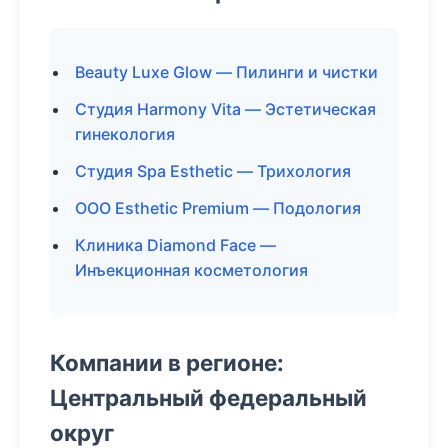
Beauty Luxe Glow — Пилинги и чистки
Студия Harmony Vita — Эстетическая
гинекология
Студия Spa Esthetic — Трихология
ООО Esthetic Premium — Подология
Клиника Diamond Face —
Инъекционная косметология
Компании в регионе:
Центральный федеральный
округ