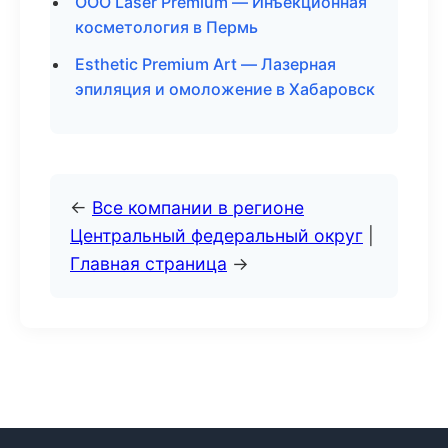
ООО Laser Premium — Инъекционная
косметология в Пермь
Esthetic Premium Art — Лазерная
эпиляция и омоложение в Хабаровск
←
Все компании в регионе
Центральный федеральный округ
|
Главная страница
→