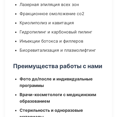
Лазерная эпиляция всех зон
Фракционное омоложение co2
Криолиполиз и кавитация
Гидропилинг и карбоновый пилинг
Инъекции ботокса и филлеров
Биоревитализация и плазмолифтинг
Преимущества работы с нами
Фото до/после и индивидуальные
программы
Врачи-косметологи с медицинским
образованием
Стерильность и одноразовые
материалы