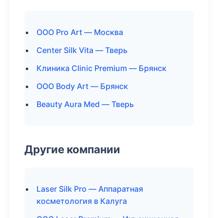
ООО Pro Art — Москва
Center Silk Vita — Тверь
Клиника Clinic Premium — Брянск
ООО Body Art — Брянск
Beauty Aura Med — Тверь
Другие компании
Laser Silk Pro — Аппаратная
косметология в Калуга