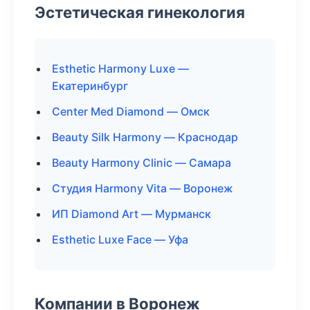
Эстетическая гинекология
Esthetic Harmony Luxe —
Екатеринбург
Center Med Diamond — Омск
Beauty Silk Harmony — Краснодар
Beauty Harmony Clinic — Самара
Студия Harmony Vita — Воронеж
ИП Diamond Art — Мурманск
Esthetic Luxe Face — Уфа
Компании в Воронеж