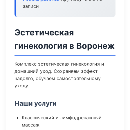
записи
Эстетическая
гинекология в Воронеж
Комплекс эстетическая гинекология и
домашний уход. Сохраняем эффект
надолго, обучаем самостоятельному
уходу.
Наши услуги
Классический и лимфодренажный
массаж