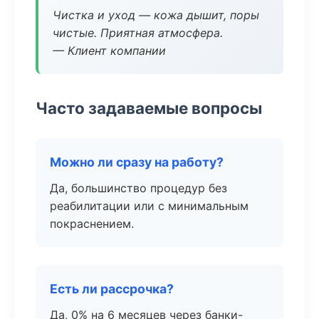
Чистка и уход — кожа дышит, поры
чистые. Приятная атмосфера.
— Клиент компании
Часто задаваемые вопросы
Можно ли сразу на работу?
Да, большинство процедур без
реабилитации или с минимальным
покраснением.
Есть ли рассрочка?
Да, 0% на 6 месяцев через банки-