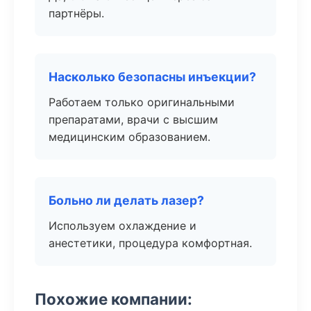
партнёры.
Насколько безопасны инъекции?
Работаем только оригинальными
препаратами, врачи с высшим
медицинским образованием.
Больно ли делать лазер?
Используем охлаждение и
анестетики, процедура комфортная.
Похожие компании: