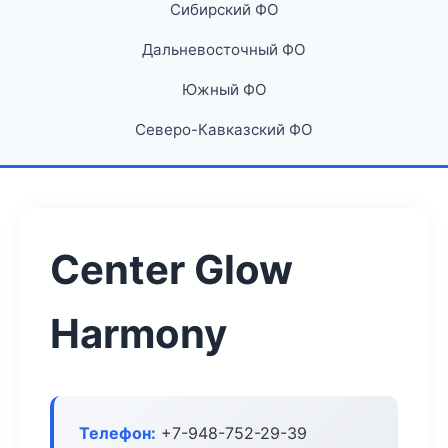
Сибирский ФО
Дальневосточный ФО
Южный ФО
Северо-Кавказский ФО
Center Glow
Harmony
Телефон:
+7-948-752-29-39