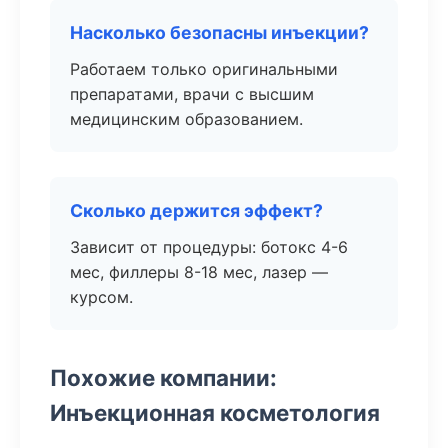
Насколько безопасны инъекции?
Работаем только оригинальными
препаратами, врачи с высшим
медицинским образованием.
Сколько держится эффект?
Зависит от процедуры: ботокс 4-6
мес, филлеры 8-18 мес, лазер —
курсом.
Похожие компании:
Инъекционная косметология