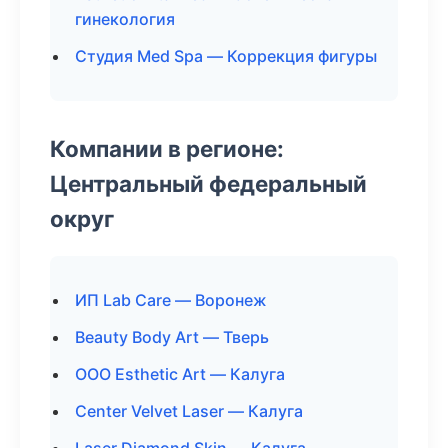
гинекология
Студия Med Spa — Коррекция фигуры
Компании в регионе:
Центральный федеральный
округ
ИП Lab Care — Воронеж
Beauty Body Art — Тверь
ООО Esthetic Art — Калуга
Center Velvet Laser — Калуга