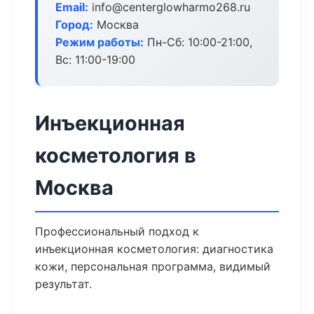
Email:
info@centerglowharmo268.ru
Город:
Москва
Режим работы:
Пн-Сб: 10:00-21:00,
Вс: 11:00-19:00
Инъекционная
косметология в
Москва
Профессиональный подход к
инъекционная косметология: диагностика
кожи, персональная программа, видимый
результат.