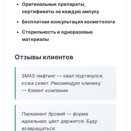
Оригинальные препараты,
сертификаты на каждую ампулу
Бесплатная консультация косметолога
Стерильность и одноразовые
материалы
Отзывы клиентов
SMAS-лифтинг — овал подтянулся,
кожа сияет. Рекомендую клинику.
— Клиент компании
Перманент бровей — форма
идеальная, цвет держится. Буду
возвращаться.