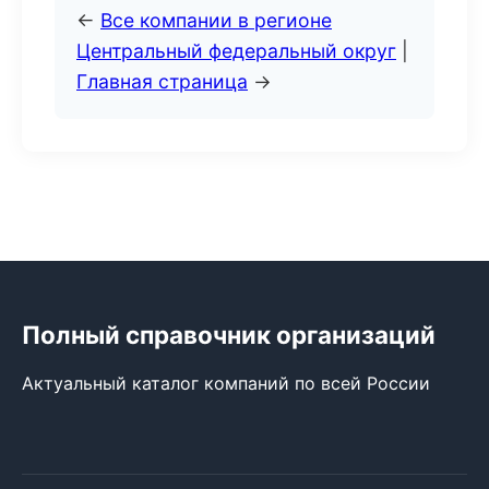
←
Все компании в регионе
Центральный федеральный округ
|
Главная страница
→
Полный справочник организаций
Актуальный каталог компаний по всей России