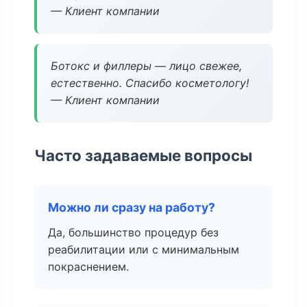
— Клиент компании
Ботокс и филлеры — лицо свежее,
естественно. Спасибо косметологу!
— Клиент компании
Часто задаваемые вопросы
Можно ли сразу на работу?
Да, большинство процедур без
реабилитации или с минимальным
покраснением.