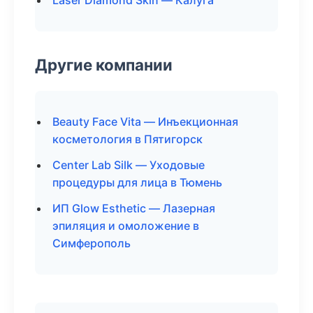
Laser Diamond Skin — Калуга
Другие компании
Beauty Face Vita — Инъекционная
косметология в Пятигорск
Center Lab Silk — Уходовые
процедуры для лица в Тюмень
ИП Glow Esthetic — Лазерная
эпиляция и омоложение в
Симферополь