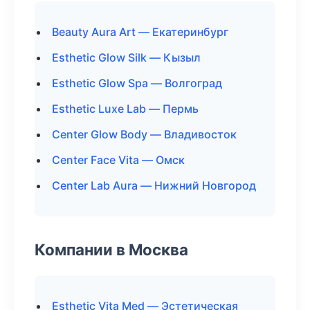
Beauty Aura Art — Екатеринбург
Esthetic Glow Silk — Кызыл
Esthetic Glow Spa — Волгоград
Esthetic Luxe Lab — Пермь
Center Glow Body — Владивосток
Center Face Vita — Омск
Center Lab Aura — Нижний Новгород
Компании в Москва
Esthetic Vita Med — Эстетическая