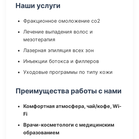
Наши услуги
Фракционное омоложение co2
Лечение выпадения волос и
мезотерапия
Лазерная эпиляция всех зон
Инъекции ботокса и филлеров
Уходовые программы по типу кожи
Преимущества работы с нами
Комфортная атмосфера, чай/кофе, Wi-
Fi
Врачи-косметологи с медицинским
образованием