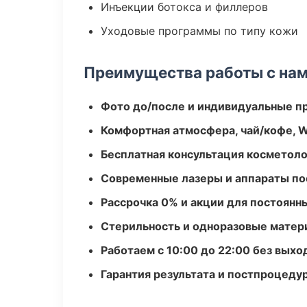
Инъекции ботокса и филлеров
Уходовые программы по типу кожи
Преимущества работы с на
Фото до/после и индивидуальные 
Комфортная атмосфера, чай/кофе, W
Бесплатная консультация косметоло
Современные лазеры и аппараты по
Рассрочка 0% и акции для постоянн
Стерильность и одноразовые мате
Работаем с 10:00 до 22:00 без вых
Гарантия результата и постпроцед