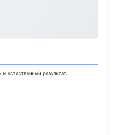
 и естественный результат.