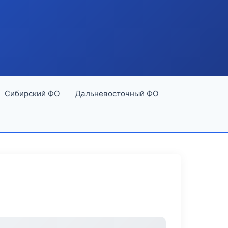
Сибирский ФО
Дальневосточный ФО