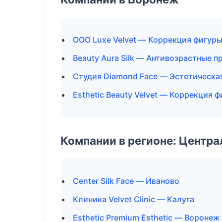
ООО Luxe Velvet — Коррекция фигур
Beauty Aura Silk — Антивозрастные 
Студия Diamond Face — Эстетическа
Esthetic Beauty Velvet — Коррекция 
Компании в регионе: Центр
Center Silk Face — Иваново
Клиника Velvet Clinic — Калуга
Esthetic Premium Esthetic — Воронеж