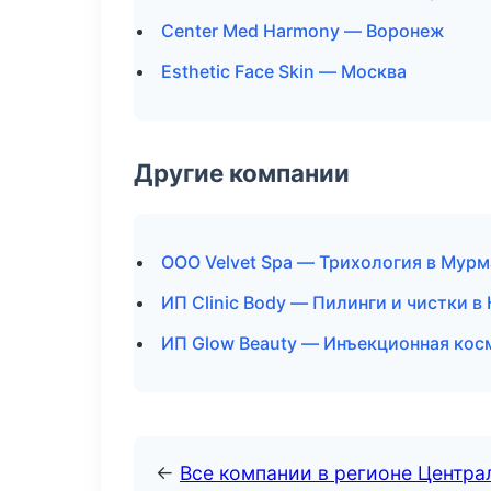
Center Med Harmony — Воронеж
Esthetic Face Skin — Москва
Другие компании
ООО Velvet Spa — Трихология в Мурм
ИП Clinic Body — Пилинги и чистки 
ИП Glow Beauty — Инъекционная кос
←
Все компании в регионе Центр