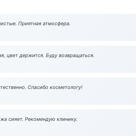
чистые. Приятная атмосфера.
я, цвет держится. Буду возвращаться.
тественно. Спасибо косметологу!
жа сияет. Рекомендую клинику.