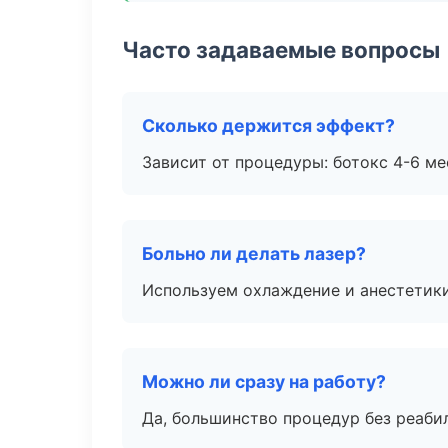
Часто задаваемые вопросы
Сколько держится эффект?
Зависит от процедуры: ботокс 4-6 ме
Больно ли делать лазер?
Используем охлаждение и анестетики
Можно ли сразу на работу?
Да, большинство процедур без реаби