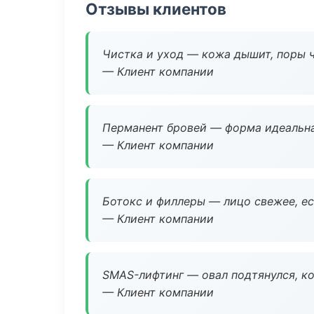
Отзывы клиентов
Чистка и уход — кожа дышит, поры 
— Клиент компании
Перманент бровей — форма идеальна
— Клиент компании
Ботокс и филлеры — лицо свежее, ес
— Клиент компании
SMAS-лифтинг — овал подтянулся, ко
— Клиент компании