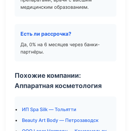
медицинским образованием.
Есть ли рассрочка?
Да, 0% на 6 месяцев через банки-
партнёры.
Похожие компании:
Аппаратная косметология
ИП Spa Silk — Тольятти
Beauty Art Body — Петрозаводск