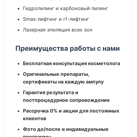
Гидропилинг и карбоновый пилинг
Smas-лифтинг и rf-лифтинг
Лазерная эпиляция всех зон
Преимущества работы с нами
Бесплатная консультация косметолога
Оригинальные препараты,
сертификаты на каждую ампулу
Гарантия результата и
постпроцедурное сопровождение
Рассрочка 0% и акции для постоянных
клиентов
Фото до/после и индивидуальные
программы