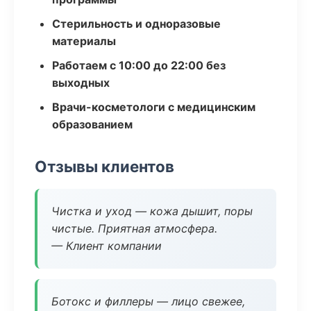
Стерильность и одноразовые
материалы
Работаем с 10:00 до 22:00 без
выходных
Врачи-косметологи с медицинским
образованием
Отзывы клиентов
Чистка и уход — кожа дышит, поры
чистые. Приятная атмосфера.
— Клиент компании
Ботокс и филлеры — лицо свежее,