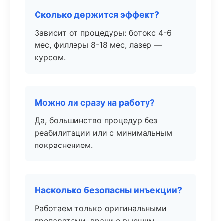
Сколько держится эффект?
Зависит от процедуры: ботокс 4-6
мес, филлеры 8-18 мес, лазер —
курсом.
Можно ли сразу на работу?
Да, большинство процедур без
реабилитации или с минимальным
покраснением.
Насколько безопасны инъекции?
Работаем только оригинальными
препаратами, врачи с высшим