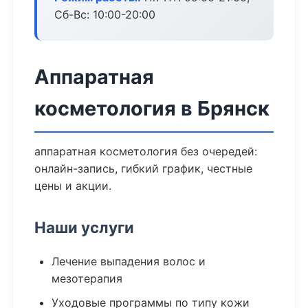
Сб-Вс: 10:00-20:00
Аппаратная
косметология в Брянск
аппаратная косметология без очередей:
онлайн-запись, гибкий график, честные
цены и акции.
Наши услуги
Лечение выпадения волос и
мезотерапия
Уходовые программы по типу кожи