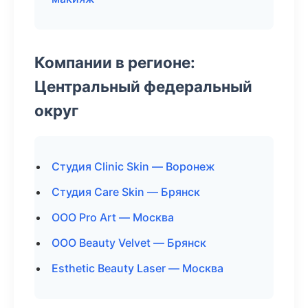
Компании в регионе:
Центральный федеральный
округ
Студия Clinic Skin — Воронеж
Студия Care Skin — Брянск
ООО Pro Art — Москва
ООО Beauty Velvet — Брянск
Esthetic Beauty Laser — Москва