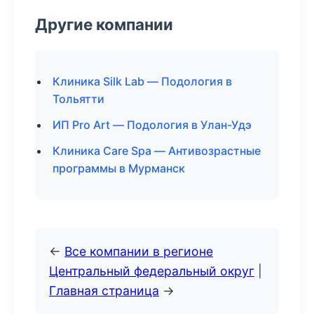
Другие компании
Клиника Silk Lab — Подология в
Тольятти
ИП Pro Art — Подология в Улан-Удэ
Клиника Care Spa — Антивозрастные
программы в Мурманск
←
Все компании в регионе
Центральный федеральный округ
|
Главная страница
→