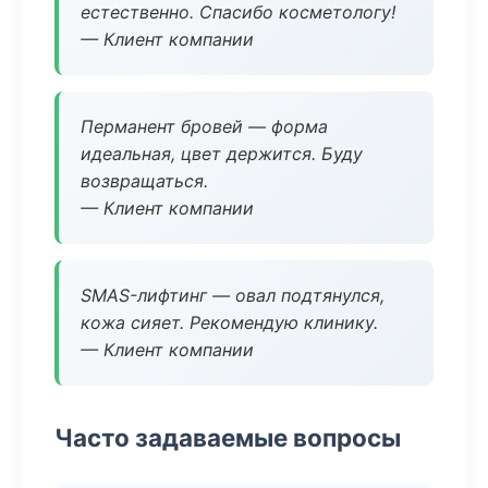
естественно. Спасибо косметологу!
— Клиент компании
Перманент бровей — форма
идеальная, цвет держится. Буду
возвращаться.
— Клиент компании
SMAS-лифтинг — овал подтянулся,
кожа сияет. Рекомендую клинику.
— Клиент компании
Часто задаваемые вопросы