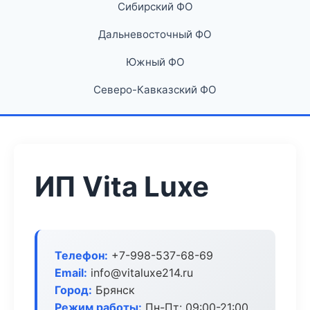
Сибирский ФО
Дальневосточный ФО
Южный ФО
Северо-Кавказский ФО
ИП Vita Luxe
Телефон:
+7-998-537-68-69
Email:
info@vitaluxe214.ru
Город:
Брянск
Режим работы:
Пн-Пт: 09:00-21:00,