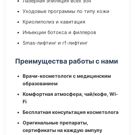
Лазерная эпиляция всех зон
Уходовые программы по типу кожи
Криолиполиз и кавитация
Инъекции ботокса и филлеров
Smas-лифтинг и rf-лифтинг
Преимущества работы с нами
Врачи-косметологи с медицинским
образованием
Комфортная атмосфера, чай/кофе, Wi-
Fi
Бесплатная консультация косметолога
Оригинальные препараты,
сертификаты на каждую ампулу