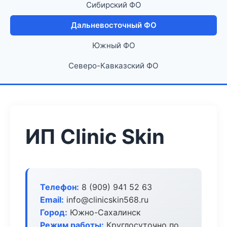
Сибирский ФО
Дальневосточный ФО
Южный ФО
Северо-Кавказский ФО
ИП Clinic Skin
Телефон:
8 (909) 941 52 63
Email:
info@clinicskin568.ru
Город:
Южно-Сахалинск
Режим работы:
Круглосуточно по