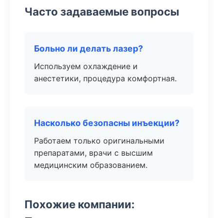
Часто задаваемые вопросы
Больно ли делать лазер?
Используем охлаждение и
анестетики, процедура комфортная.
Насколько безопасны инъекции?
Работаем только оригинальными
препаратами, врачи с высшим
медицинским образованием.
Похожие компании: