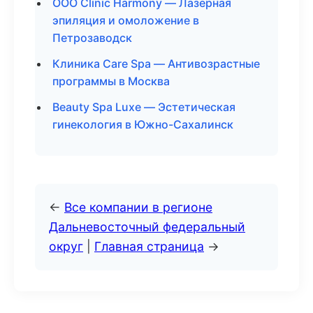
ООО Clinic Harmony — Лазерная
эпиляция и омоложение в
Петрозаводск
Клиника Care Spa — Антивозрастные
программы в Москва
Beauty Spa Luxe — Эстетическая
гинекология в Южно-Сахалинск
←
Все компании в регионе
Дальневосточный федеральный
округ
|
Главная страница
→