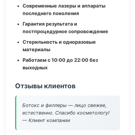
Современные лазеры и аппараты
последнего поколения
Гарантия результата и
постпроцедурное сопровождение
Стерильность и одноразовые
материалы
Работаем с 10:00 до 22:00 без
выходных
Отзывы клиентов
Ботокс и филлеры — лицо свежее,
естественно. Спасибо косметологу!
— Клиент компании