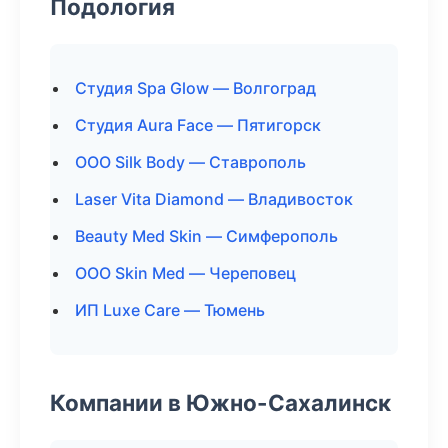
Подология
Студия Spa Glow — Волгоград
Студия Aura Face — Пятигорск
ООО Silk Body — Ставрополь
Laser Vita Diamond — Владивосток
Beauty Med Skin — Симферополь
ООО Skin Med — Череповец
ИП Luxe Care — Тюмень
Компании в Южно-Сахалинск