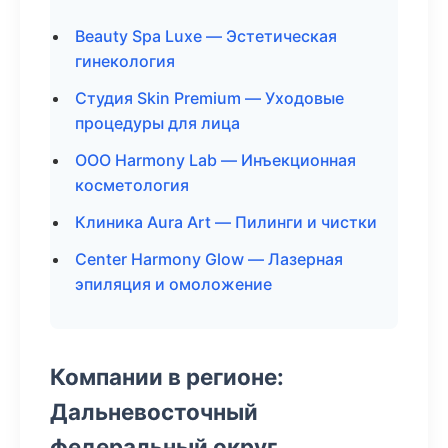
Beauty Spa Luxe — Эстетическая
гинекология
Студия Skin Premium — Уходовые
процедуры для лица
ООО Harmony Lab — Инъекционная
косметология
Клиника Aura Art — Пилинги и чистки
Center Harmony Glow — Лазерная
эпиляция и омоложение
Компании в регионе:
Дальневосточный
федеральный округ