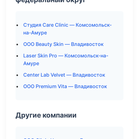
Студия Care Clinic — Комсомольск-
на-Амуре
ООО Beauty Skin — Владивосток
Laser Skin Pro — Комсомольск-на-
Амуре
Center Lab Velvet — Владивосток
ООО Premium Vita — Владивосток
Другие компании