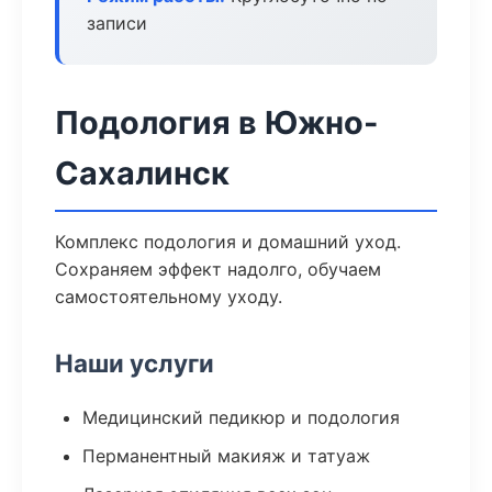
записи
Подология в Южно-
Сахалинск
Комплекс подология и домашний уход.
Сохраняем эффект надолго, обучаем
самостоятельному уходу.
Наши услуги
Медицинский педикюр и подология
Перманентный макияж и татуаж