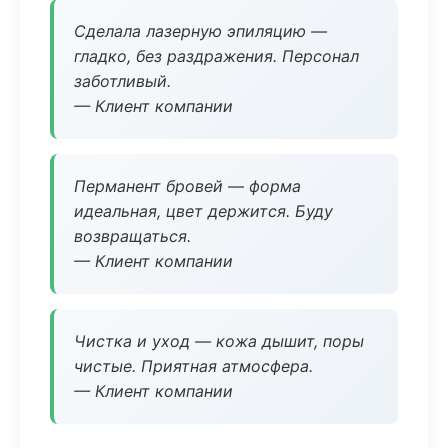
Сделала лазерную эпиляцию —
гладко, без раздражения. Персонал
заботливый.
— Клиент компании
Перманент бровей — форма
идеальная, цвет держится. Буду
возвращаться.
— Клиент компании
Чистка и уход — кожа дышит, поры
чистые. Приятная атмосфера.
— Клиент компании