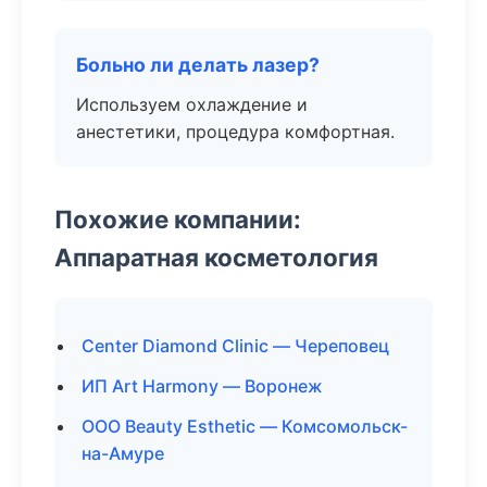
Больно ли делать лазер?
Используем охлаждение и
анестетики, процедура комфортная.
Похожие компании:
Аппаратная косметология
Center Diamond Clinic — Череповец
ИП Art Harmony — Воронеж
ООО Beauty Esthetic — Комсомольск-
на-Амуре