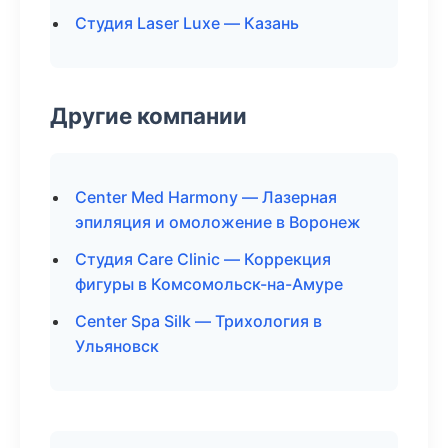
Студия Laser Luxe — Казань
Другие компании
Center Med Harmony — Лазерная
эпиляция и омоложение в Воронеж
Студия Care Clinic — Коррекция
фигуры в Комсомольск-на-Амуре
Center Spa Silk — Трихология в
Ульяновск