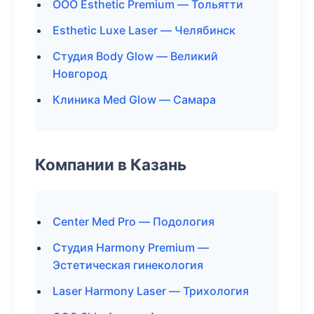
ООО Esthetic Premium — Тольятти
Esthetic Luxe Laser — Челябинск
Студия Body Glow — Великий
Новгород
Клиника Med Glow — Самара
Компании в Казань
Center Med Pro — Подология
Студия Harmony Premium —
Эстетическая гинекология
Laser Harmony Laser — Трихология