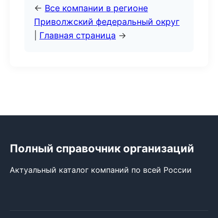
←
Все компании в регионе
Приволжский федеральный округ
|
Главная страница
→
Полный справочник организаций
Актуальный каталог компаний по всей России