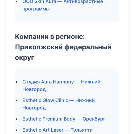
ООО Skin Aura — Антивозрастные
программы
Компании в регионе:
Приволжский федеральный
округ
Студия Aura Harmony — Нижний
Новгород
Esthetic Glow Clinic — Нижний
Новгород
Esthetic Premium Body — Оренбург
Esthetic Art Laser — Тольятти