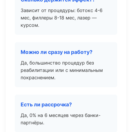
Зависит от процедуры: ботокс 4-6
мес, филлеры 8-18 мес, лазер —
курсом.
Можно ли сразу на работу?
Да, большинство процедур без
реабилитации или с минимальным
покраснением.
Есть ли рассрочка?
Да, 0% на 6 месяцев через банки-
партнёры.