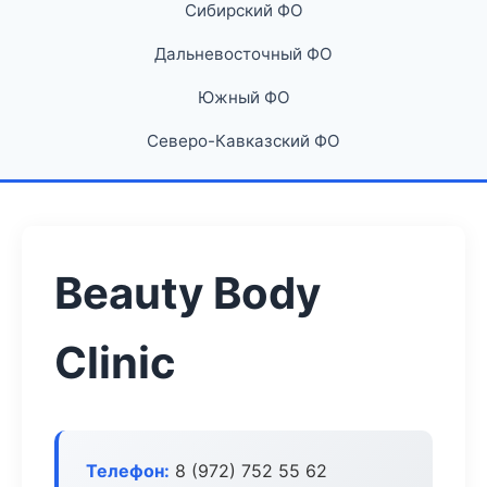
Сибирский ФО
Дальневосточный ФО
Южный ФО
Северо-Кавказский ФО
Beauty Body
Clinic
Телефон:
8 (972) 752 55 62