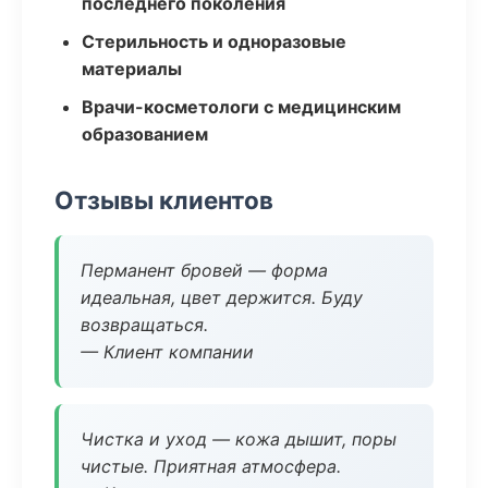
последнего поколения
Стерильность и одноразовые
материалы
Врачи-косметологи с медицинским
образованием
Отзывы клиентов
Перманент бровей — форма
идеальная, цвет держится. Буду
возвращаться.
— Клиент компании
Чистка и уход — кожа дышит, поры
чистые. Приятная атмосфера.