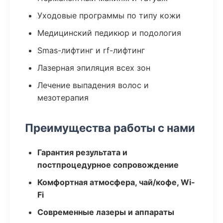
Уходовые программы по типу кожи
Медицинский педикюр и подология
Smas-лифтинг и rf-лифтинг
Лазерная эпиляция всех зон
Лечение выпадения волос и
мезотерапия
Преимущества работы с нами
Гарантия результата и
постпроцедурное сопровождение
Комфортная атмосфера, чай/кофе, Wi-
Fi
Современные лазеры и аппараты