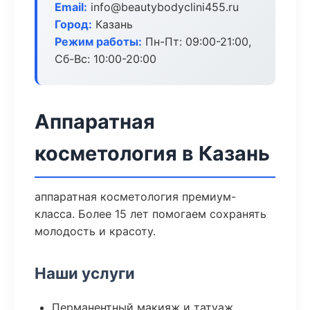
Email:
info@beautybodyclini455.ru
Город:
Казань
Режим работы:
Пн-Пт: 09:00-21:00,
Сб-Вс: 10:00-20:00
Аппаратная
косметология в Казань
аппаратная косметология премиум-
класса. Более 15 лет помогаем сохранять
молодость и красоту.
Наши услуги
Перманентный макияж и татуаж