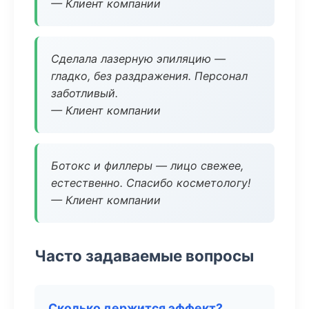
— Клиент компании
Сделала лазерную эпиляцию —
гладко, без раздражения. Персонал
заботливый.
— Клиент компании
Ботокс и филлеры — лицо свежее,
естественно. Спасибо косметологу!
— Клиент компании
Часто задаваемые вопросы
Сколько держится эффект?