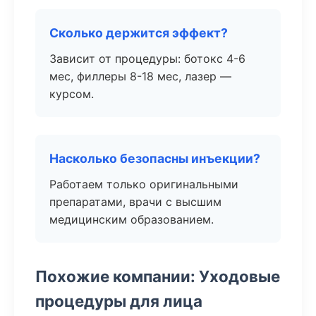
Сколько держится эффект?
Зависит от процедуры: ботокс 4-6
мес, филлеры 8-18 мес, лазер —
курсом.
Насколько безопасны инъекции?
Работаем только оригинальными
препаратами, врачи с высшим
медицинским образованием.
Похожие компании: Уходовые
процедуры для лица