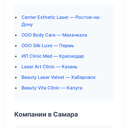
Center Esthetic Laser — Ростов-на-
Дону
ООО Body Care — Махачкала
ООО Silk Luxe — Пермь
ИП Clinic Med — Краснодар
Laser Art Clinic — Казань
Beauty Laser Velvet — Хабаровск
Beauty Vita Clinic — Калуга
Компании в Самара