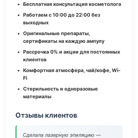
Бесплатная консультация косметолога
Работаем с 10:00 до 22:00 без
выходных
Оригинальные препараты,
сертификаты на каждую ампулу
Рассрочка 0% и акции для постоянных
клиентов
Комфортная атмосфера, чай/кофе, Wi-
Fi
Стерильность и одноразовые
материалы
Отзывы клиентов
Сделала лазерную эпиляцию —