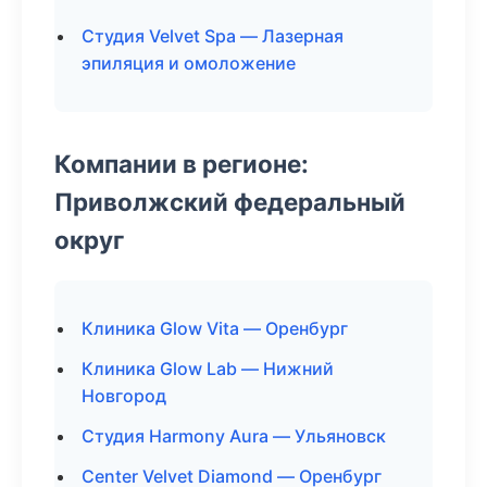
Студия Velvet Spa — Лазерная
эпиляция и омоложение
Компании в регионе:
Приволжский федеральный
округ
Клиника Glow Vita — Оренбург
Клиника Glow Lab — Нижний
Новгород
Студия Harmony Aura — Ульяновск
Center Velvet Diamond — Оренбург