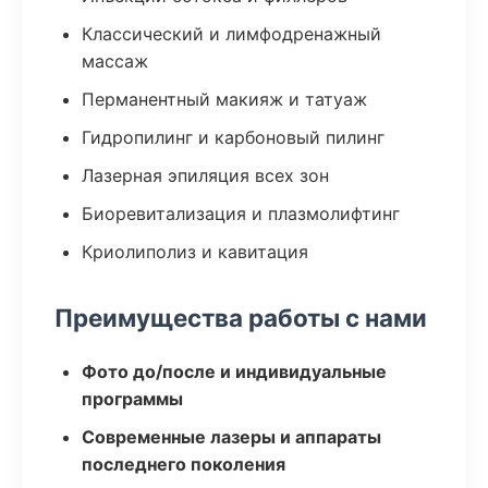
Классический и лимфодренажный
массаж
Перманентный макияж и татуаж
Гидропилинг и карбоновый пилинг
Лазерная эпиляция всех зон
Биоревитализация и плазмолифтинг
Криолиполиз и кавитация
Преимущества работы с нами
Фото до/после и индивидуальные
программы
Современные лазеры и аппараты
последнего поколения