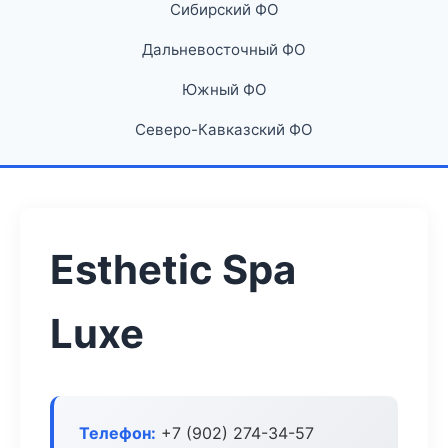
Сибирский ФО
Дальневосточный ФО
Южный ФО
Северо-Кавказский ФО
Esthetic Spa
Luxe
Телефон:
+7 (902) 274-34-57