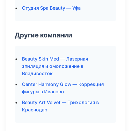
Студия Spa Beauty — Уфа
Другие компании
Beauty Skin Med — Лазерная
эпиляция и омоложение в
Владивосток
Center Harmony Glow — Коррекция
фигуры в Иваново
Beauty Art Velvet — Трихология в
Краснодар