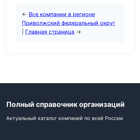
←
Все компании в регионе
Приволжский федеральный округ
|
Главная страница
→
Полный справочник организаций
Актуальный каталог компаний по всей России