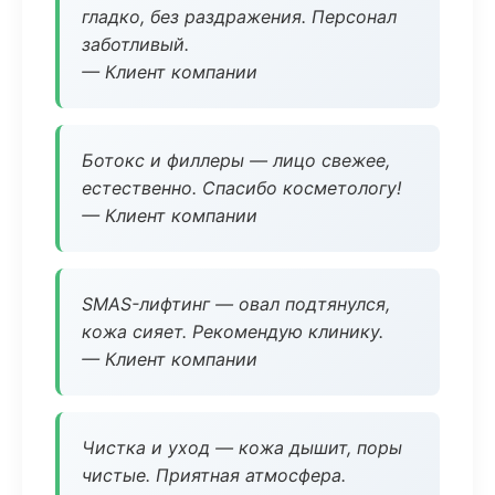
гладко, без раздражения. Персонал
заботливый.
— Клиент компании
Ботокс и филлеры — лицо свежее,
естественно. Спасибо косметологу!
— Клиент компании
SMAS-лифтинг — овал подтянулся,
кожа сияет. Рекомендую клинику.
— Клиент компании
Чистка и уход — кожа дышит, поры
чистые. Приятная атмосфера.