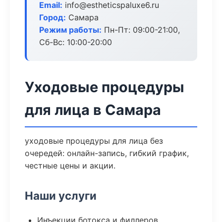
Email:
info@estheticspaluxe6.ru
Город:
Самара
Режим работы:
Пн-Пт: 09:00-21:00,
Сб-Вс: 10:00-20:00
Уходовые процедуры
для лица в Самара
уходовые процедуры для лица без
очередей: онлайн-запись, гибкий график,
честные цены и акции.
Наши услуги
Инъекции ботокса и филлеров