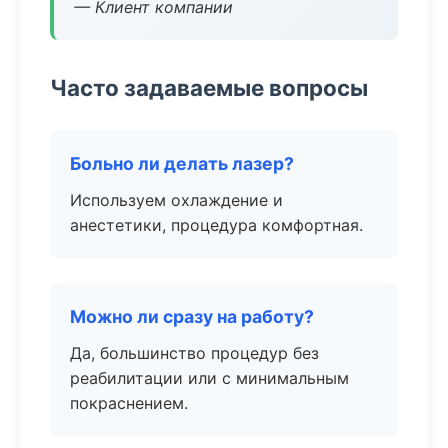
— Клиент компании
Часто задаваемые вопросы
Больно ли делать лазер?
Используем охлаждение и
анестетики, процедура комфортная.
Можно ли сразу на работу?
Да, большинство процедур без
реабилитации или с минимальным
покраснением.