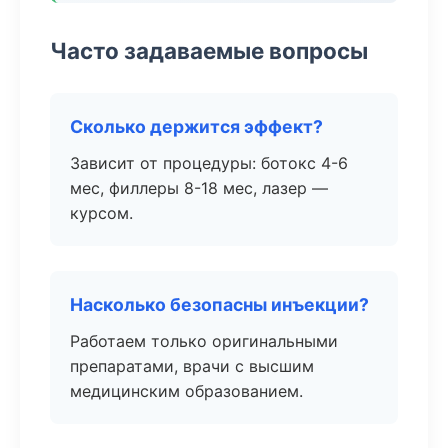
Часто задаваемые вопросы
Сколько держится эффект?
Зависит от процедуры: ботокс 4-6
мес, филлеры 8-18 мес, лазер —
курсом.
Насколько безопасны инъекции?
Работаем только оригинальными
препаратами, врачи с высшим
медицинским образованием.