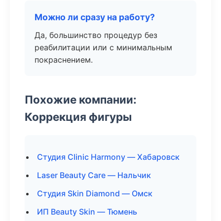
Можно ли сразу на работу?
Да, большинство процедур без
реабилитации или с минимальным
покраснением.
Похожие компании:
Коррекция фигуры
Студия Clinic Harmony — Хабаровск
Laser Beauty Care — Нальчик
Студия Skin Diamond — Омск
ИП Beauty Skin — Тюмень