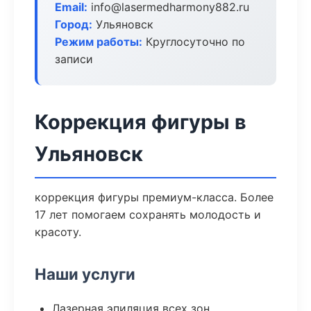
Email:
info@lasermedharmony882.ru
Город:
Ульяновск
Режим работы:
Круглосуточно по
записи
Коррекция фигуры в
Ульяновск
коррекция фигуры премиум-класса. Более
17 лет помогаем сохранять молодость и
красоту.
Наши услуги
Лазерная эпиляция всех зон