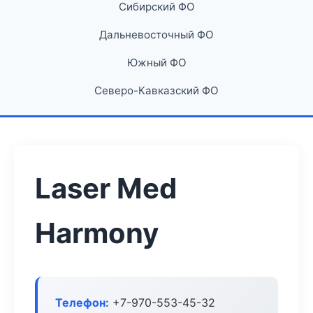
Сибирский ФО
Дальневосточный ФО
Южный ФО
Северо-Кавказский ФО
Laser Med
Harmony
Телефон:
+7-970-553-45-32