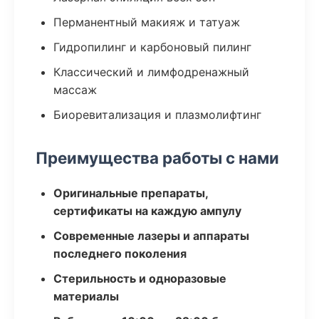
Перманентный макияж и татуаж
Гидропилинг и карбоновый пилинг
Классический и лимфодренажный
массаж
Биоревитализация и плазмолифтинг
Преимущества работы с нами
Оригинальные препараты,
сертификаты на каждую ампулу
Современные лазеры и аппараты
последнего поколения
Стерильность и одноразовые
материалы