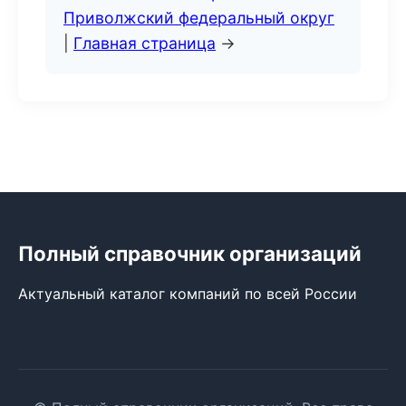
Приволжский федеральный округ
|
Главная страница
→
Полный справочник организаций
Актуальный каталог компаний по всей России