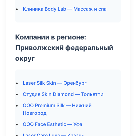
Клиника Body Lab — Массаж и спа
Компании в регионе:
Приволжский федеральный
округ
Laser Silk Skin — Оренбург
Студия Skin Diamond — Тольятти
ООО Premium Silk — Нижний
Новгород
ООО Face Esthetic — Уфа
Laser Care Luxe — Казань