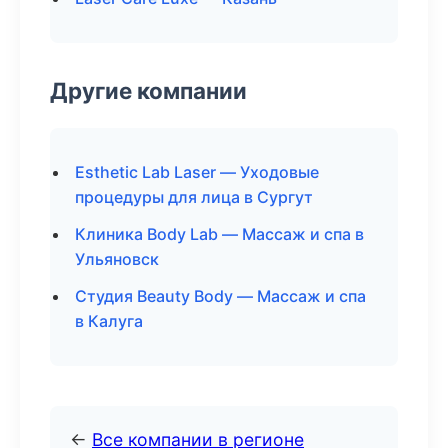
Другие компании
Esthetic Lab Laser — Уходовые
процедуры для лица в Сургут
Клиника Body Lab — Массаж и спа в
Ульяновск
Студия Beauty Body — Массаж и спа
в Калуга
←
Все компании в регионе