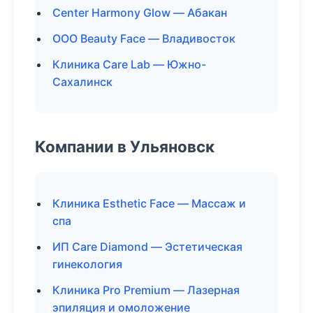
Center Harmony Glow — Абакан
ООО Beauty Face — Владивосток
Клиника Care Lab — Южно-
Сахалинск
Компании в Ульяновск
Клиника Esthetic Face — Массаж и
спа
ИП Care Diamond — Эстетическая
гинекология
Клиника Pro Premium — Лазерная
эпиляция и омоложение