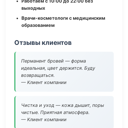
Работаем с 10:00 до 22:00 без
выходных
Врачи-косметологи с медицинским
образованием
Отзывы клиентов
Перманент бровей — форма
идеальная, цвет держится. Буду
возвращаться.
— Клиент компании
Чистка и уход — кожа дышит, поры
чистые. Приятная атмосфера.
— Клиент компании