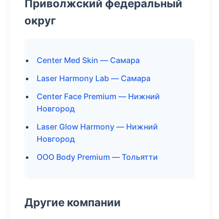
Приволжский федеральный
округ
Center Med Skin — Самара
Laser Harmony Lab — Самара
Center Face Premium — Нижний
Новгород
Laser Glow Harmony — Нижний
Новгород
ООО Body Premium — Тольятти
Другие компании