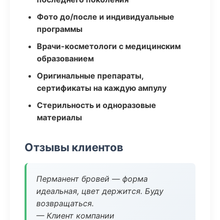
Фото до/после и индивидуальные
программы
Врачи-косметологи с медицинским
образованием
Оригинальные препараты,
сертификаты на каждую ампулу
Стерильность и одноразовые
материалы
Отзывы клиентов
Перманент бровей — форма
идеальная, цвет держится. Буду
возвращаться.
— Клиент компании