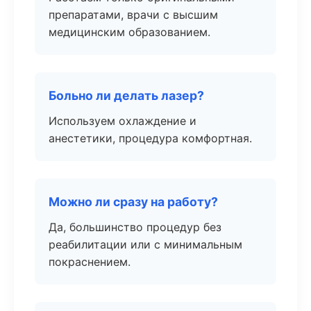
препаратами, врачи с высшим
медицинским образованием.
Больно ли делать лазер?
Используем охлаждение и
анестетики, процедура комфортная.
Можно ли сразу на работу?
Да, большинство процедур без
реабилитации или с минимальным
покраснением.