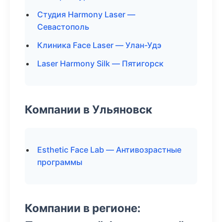
Студия Harmony Laser —
Севастополь
Клиника Face Laser — Улан-Удэ
Laser Harmony Silk — Пятигорск
Компании в Ульяновск
Esthetic Face Lab — Антивозрастные
программы
Компании в регионе: