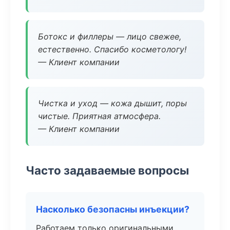
Ботокс и филлеры — лицо свежее,
естественно. Спасибо косметологу!
— Клиент компании
Чистка и уход — кожа дышит, поры
чистые. Приятная атмосфера.
— Клиент компании
Часто задаваемые вопросы
Насколько безопасны инъекции?
Работаем только оригинальными