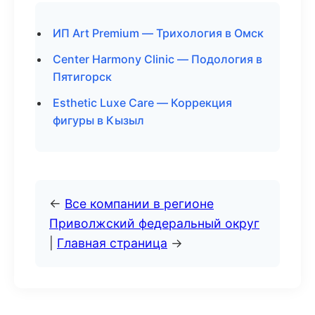
ИП Art Premium — Трихология в Омск
Center Harmony Clinic — Подология в
Пятигорск
Esthetic Luxe Care — Коррекция
фигуры в Кызыл
←
Все компании в регионе
Приволжский федеральный округ
|
Главная страница
→