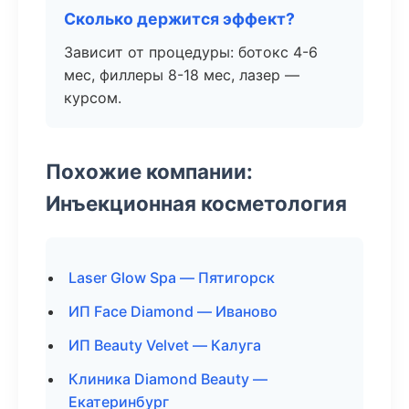
Сколько держится эффект?
Зависит от процедуры: ботокс 4-6
мес, филлеры 8-18 мес, лазер —
курсом.
Похожие компании:
Инъекционная косметология
Laser Glow Spa — Пятигорск
ИП Face Diamond — Иваново
ИП Beauty Velvet — Калуга
Клиника Diamond Beauty —
Екатеринбург