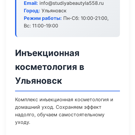
Email:
info@studiyabeautyla558.ru
Город:
Ульяновск
Режим работы:
Пн-Сб: 10:00-21:00,
Вс: 11:00-19:00
Инъекционная
косметология в
Ульяновск
Комплекс инъекционная косметология и
домашний уход. Сохраняем эффект
надолго, обучаем самостоятельному
уходу.