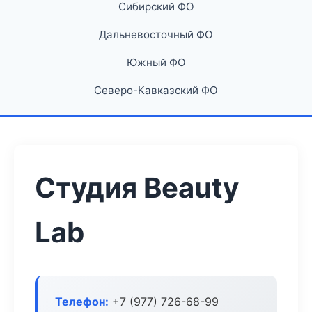
Сибирский ФО
Дальневосточный ФО
Южный ФО
Северо-Кавказский ФО
Студия Beauty
Lab
Телефон:
+7 (977) 726-68-99