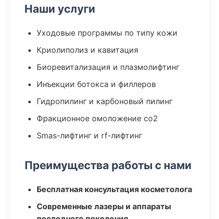
Наши услуги
Уходовые программы по типу кожи
Криолиполиз и кавитация
Биоревитализация и плазмолифтинг
Инъекции ботокса и филлеров
Гидропилинг и карбоновый пилинг
Фракционное омоложение co2
Smas-лифтинг и rf-лифтинг
Преимущества работы с нами
Бесплатная консультация косметолога
Современные лазеры и аппараты
последнего поколения