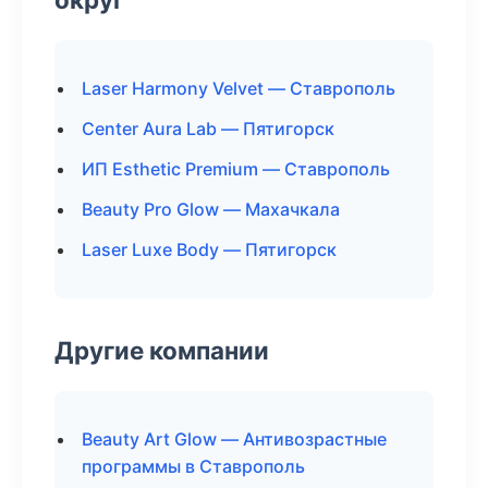
Laser Harmony Velvet — Ставрополь
Center Aura Lab — Пятигорск
ИП Esthetic Premium — Ставрополь
Beauty Pro Glow — Махачкала
Laser Luxe Body — Пятигорск
Другие компании
Beauty Art Glow — Антивозрастные
программы в Ставрополь