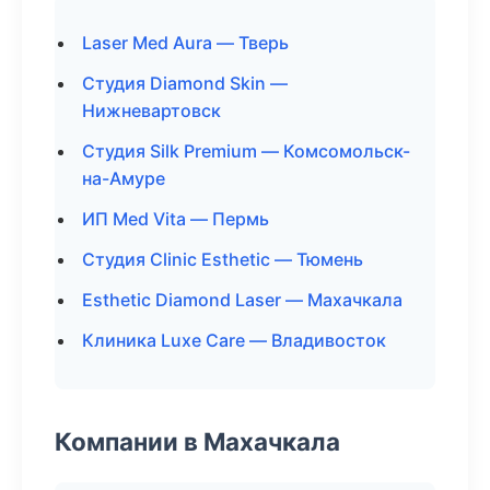
Laser Med Aura — Тверь
Студия Diamond Skin —
Нижневартовск
Студия Silk Premium — Комсомольск-
на-Амуре
ИП Med Vita — Пермь
Студия Clinic Esthetic — Тюмень
Esthetic Diamond Laser — Махачкала
Клиника Luxe Care — Владивосток
Компании в Махачкала