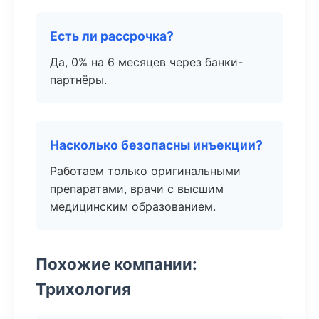
Есть ли рассрочка?
Да, 0% на 6 месяцев через банки-
партнёры.
Насколько безопасны инъекции?
Работаем только оригинальными
препаратами, врачи с высшим
медицинским образованием.
Похожие компании:
Трихология