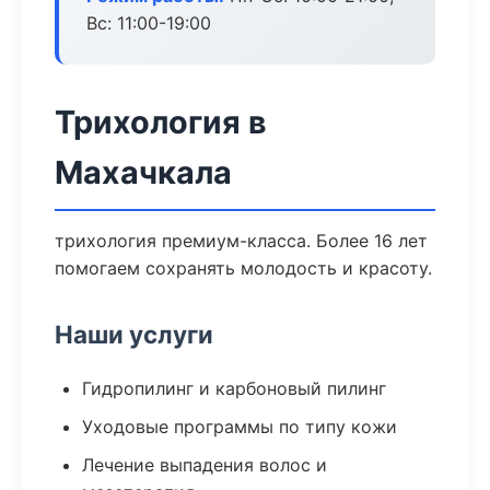
Вс: 11:00-19:00
Трихология в
Махачкала
трихология премиум-класса. Более 16 лет
помогаем сохранять молодость и красоту.
Наши услуги
Гидропилинг и карбоновый пилинг
Уходовые программы по типу кожи
Лечение выпадения волос и