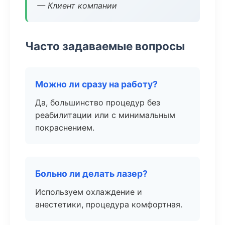
— Клиент компании
Часто задаваемые вопросы
Можно ли сразу на работу?
Да, большинство процедур без
реабилитации или с минимальным
покраснением.
Больно ли делать лазер?
Используем охлаждение и
анестетики, процедура комфортная.