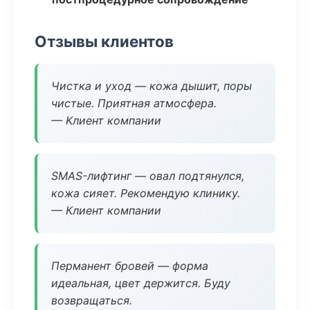
Отзывы клиентов
Чистка и уход — кожа дышит, поры
чистые. Приятная атмосфера.
— Клиент компании
SMAS-лифтинг — овал подтянулся,
кожа сияет. Рекомендую клинику.
— Клиент компании
Перманент бровей — форма
идеальная, цвет держится. Буду
возвращаться.