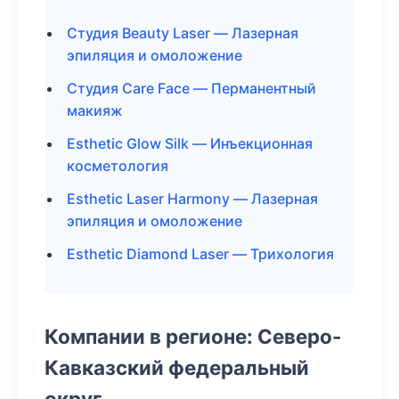
Студия Beauty Laser — Лазерная
эпиляция и омоложение
Студия Care Face — Перманентный
макияж
Esthetic Glow Silk — Инъекционная
косметология
Esthetic Laser Harmony — Лазерная
эпиляция и омоложение
Esthetic Diamond Laser — Трихология
Компании в регионе: Северо-
Кавказский федеральный
округ