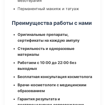
мезотерапия
Перманентный макияж и татуаж
Преимущества работы с нами
Оригинальные препараты,
сертификаты на каждую ампулу
Стерильность и одноразовые
материалы
Работаем с 10:00 до 22:00 без
выходных
Бесплатная консультация косметолога
Врачи-косметологи с медицинским
образованием
Гарантия результата и
постпроцедурное сопровождение