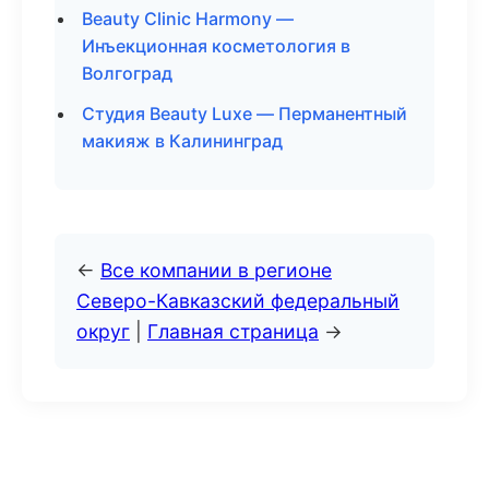
Beauty Clinic Harmony —
Инъекционная косметология в
Волгоград
Студия Beauty Luxe — Перманентный
макияж в Калининград
←
Все компании в регионе
Северо-Кавказский федеральный
округ
|
Главная страница
→