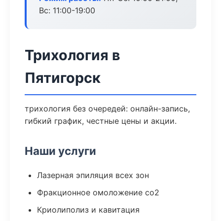
Вс: 11:00-19:00
Трихология в
Пятигорск
трихология без очередей: онлайн-запись,
гибкий график, честные цены и акции.
Наши услуги
Лазерная эпиляция всех зон
Фракционное омоложение co2
Криолиполиз и кавитация