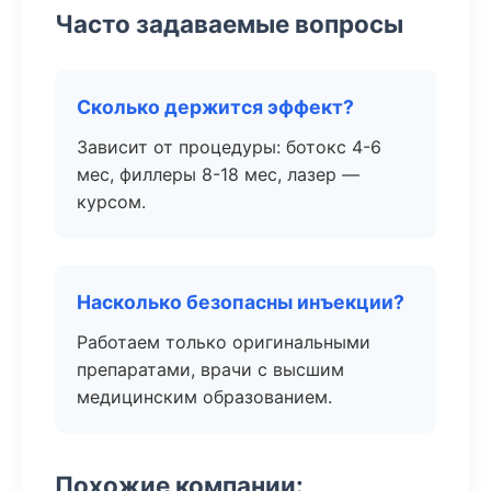
Часто задаваемые вопросы
Сколько держится эффект?
Зависит от процедуры: ботокс 4-6
мес, филлеры 8-18 мес, лазер —
курсом.
Насколько безопасны инъекции?
Работаем только оригинальными
препаратами, врачи с высшим
медицинским образованием.
Похожие компании: