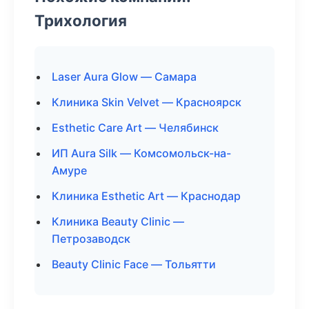
Трихология
Laser Aura Glow — Самара
Клиника Skin Velvet — Красноярск
Esthetic Care Art — Челябинск
ИП Aura Silk — Комсомольск-на-
Амуре
Клиника Esthetic Art — Краснодар
Клиника Beauty Clinic —
Петрозаводск
Beauty Clinic Face — Тольятти