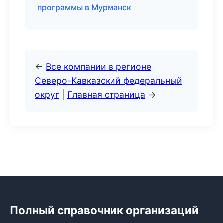
программы в Мурманск
←
Все компании в регионе
Северо-Кавказский федеральный
округ
|
Главная страница
→
Полный справочник организаций