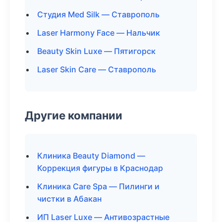
Студия Med Silk — Ставрополь
Laser Harmony Face — Нальчик
Beauty Skin Luxe — Пятигорск
Laser Skin Care — Ставрополь
Другие компании
Клиника Beauty Diamond —
Коррекция фигуры в Краснодар
Клиника Care Spa — Пилинги и
чистки в Абакан
ИП Laser Luxe — Антивозрастные