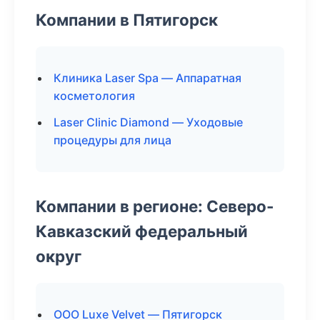
Компании в Пятигорск
Клиника Laser Spa — Аппаратная
косметология
Laser Clinic Diamond — Уходовые
процедуры для лица
Компании в регионе: Северо-
Кавказский федеральный
округ
ООО Luxe Velvet — Пятигорск