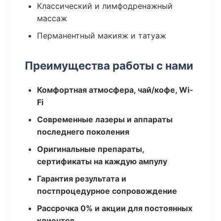
Классический и лимфодренажный
массаж
Перманентный макияж и татуаж
Преимущества работы с нами
Комфортная атмосфера, чай/кофе, Wi-
Fi
Современные лазеры и аппараты
последнего поколения
Оригинальные препараты,
сертификаты на каждую ампулу
Гарантия результата и
постпроцедурное сопровождение
Рассрочка 0% и акции для постоянных
клиентов