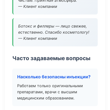
чистые. Приятная атмосфера.
— Клиент компании
Ботокс и филлеры — лицо свежее,
естественно. Спасибо косметологу!
— Клиент компании
Часто задаваемые вопросы
Насколько безопасны инъекции?
Работаем только оригинальными
препаратами, врачи с высшим
медицинским образованием.