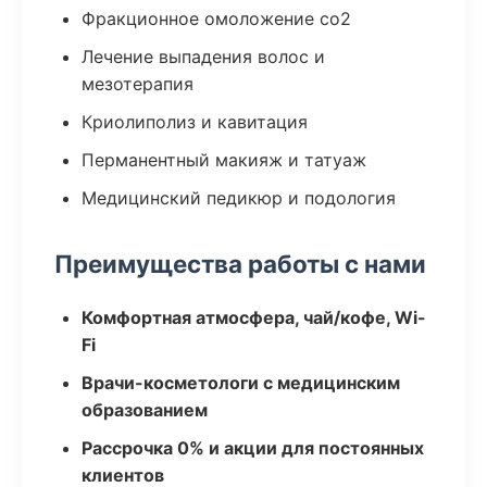
Фракционное омоложение co2
Лечение выпадения волос и
мезотерапия
Криолиполиз и кавитация
Перманентный макияж и татуаж
Медицинский педикюр и подология
Преимущества работы с нами
Комфортная атмосфера, чай/кофе, Wi-
Fi
Врачи-косметологи с медицинским
образованием
Рассрочка 0% и акции для постоянных
клиентов