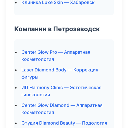
Клиника Luxe Skin — Хабаровск
Компании в Петрозаводск
Center Glow Pro — Аппаратная
косметология
Laser Diamond Body — Коррекция
фигуры
ИП Harmony Clinic — Эстетическая
гинекология
Center Glow Diamond — Аппаратная
косметология
Студия Diamond Beauty — Подология