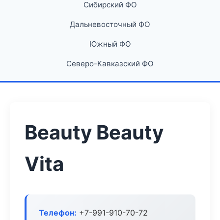
Сибирский ФО
Дальневосточный ФО
Южный ФО
Северо-Кавказский ФО
Beauty Beauty
Vita
Телефон:
+7-991-910-70-72