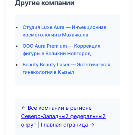
Другие компании
Студия Luxe Aura — Инъекционная
косметология в Махачкала
ООО Aura Premium — Коррекция
фигуры в Великий Новгород
Beauty Beauty Laser — Эстетическая
гинекология в Кызыл
←
Все компании в регионе
Северо-Западный федеральный
округ
|
Главная страница
→