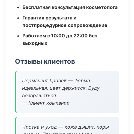
Бесплатная консультация косметолога
Гарантия результата и
постпроцедурное сопровождение
Работаем с 10:00 до 22:00 без
выходных
Отзывы клиентов
Перманент бровей — форма
идеальная, цвет держится. Буду
возвращаться.
— Клиент компании
Чистка и уход — кожа дышит, поры