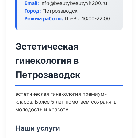
Email:
info@beautybeautyvit200.ru
Город:
Петрозаводск
Режим работы:
Пн-Вс: 10:00-22:00
Эстетическая
гинекология в
Петрозаводск
эстетическая гинекология премиум-
класса. Более 5 лет помогаем сохранять
молодость и красоту.
Наши услуги