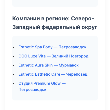
Компании в регионе: Северо-
Западный федеральный округ
Esthetic Spa Body — Петрозаводск
ООО Luxe Vita — Великий Новгород
Esthetic Aura Skin — Мурманск
Esthetic Esthetic Care — Череповец
Студия Premium Glow —
Петрозаводск