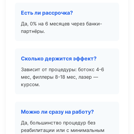
Есть ли рассрочка?
Да, 0% на 6 месяцев через банки-
партнёры.
Сколько держится эффект?
Зависит от процедуры: ботокс 4-6
мес, филлеры 8-18 мес, лазер —
курсом.
Можно ли сразу на работу?
Да, большинство процедур без
реабилитации или с минимальным