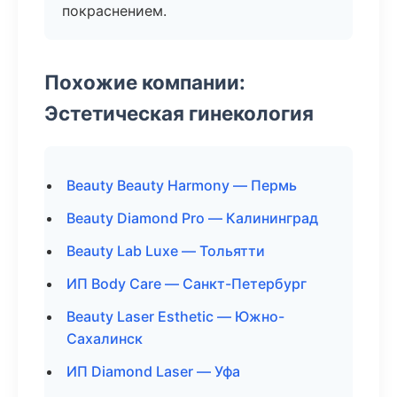
покраснением.
Похожие компании:
Эстетическая гинекология
Beauty Beauty Harmony — Пермь
Beauty Diamond Pro — Калининград
Beauty Lab Luxe — Тольятти
ИП Body Care — Санкт-Петербург
Beauty Laser Esthetic — Южно-
Сахалинск
ИП Diamond Laser — Уфа