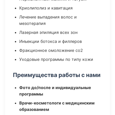
Криолиполиз и кавитация
Лечение выпадения волос и
мезотерапия
Лазерная эпиляция всех зон
Инъекции ботокса и филлеров
Фракционное омоложение co2
Уходовые программы по типу кожи
Преимущества работы с нами
Фото до/после и индивидуальные
программы
Врачи-косметологи с медицинским
образованием