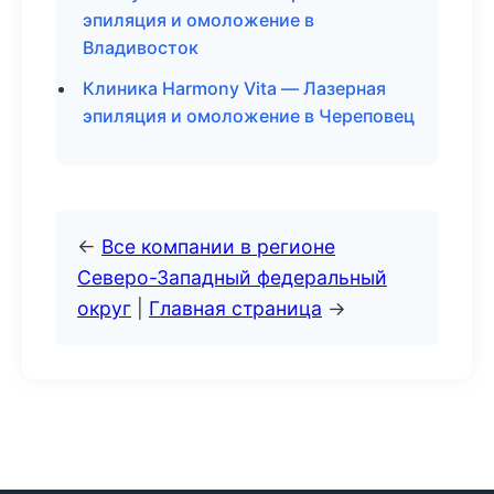
эпиляция и омоложение в
Владивосток
Клиника Harmony Vita — Лазерная
эпиляция и омоложение в Череповец
←
Все компании в регионе
Северо-Западный федеральный
округ
|
Главная страница
→