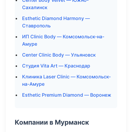
Center Body Velvet — Южно-
Сахалинск
Esthetic Diamond Harmony —
Ставрополь
ИП Clinic Body — Комсомольск-на-
Амуре
Center Clinic Body — Ульяновск
Студия Vita Art — Краснодар
Клиника Laser Clinic — Комсомольск-
на-Амуре
Esthetic Premium Diamond — Воронеж
Компании в Мурманск