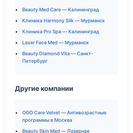
Beauty Med Care — Калининград
Клиника Harmony Silk — Мурманск
Клиника Pro Spa — Калининград
Laser Face Med — Мурманск
Beauty Diamond Vita — Санкт-
Петербург
Другие компании
ООО Care Velvet — Антивозрастные
программы в Москва
Beauty Skin Med — Лазерная