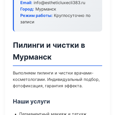
Email:
info@estheticluxecli383.ru
Город:
Мурманск
Режим работы:
Круглосуточно по
записи
Пилинги и чистки в
Мурманск
Выполняем пилинги и чистки врачами-
косметологами. Индивидуальный подбор,
фотофиксация, гарантия эффекта.
Наши услуги
Перманентный макияж и татуаж