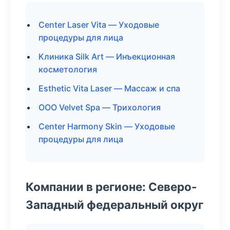
Center Laser Vita — Уходовые
процедуры для лица
Клиника Silk Art — Инъекционная
косметология
Esthetic Vita Laser — Массаж и спа
ООО Velvet Spa — Трихология
Center Harmony Skin — Уходовые
процедуры для лица
Компании в регионе: Северо-
Западный федеральный округ