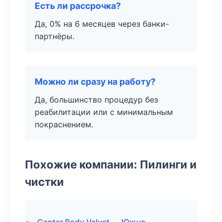
Есть ли рассрочка?
Да, 0% на 6 месяцев через банки-
партнёры.
Можно ли сразу на работу?
Да, большинство процедур без
реабилитации или с минимальным
покраснением.
Похожие компании: Пилинги и
чистки