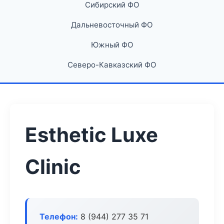
Сибирский ФО
Дальневосточный ФО
Южный ФО
Северо-Кавказский ФО
Esthetic Luxe
Clinic
Телефон:
8 (944) 277 35 71