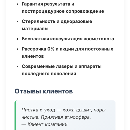
Гарантия результата и
постпроцедурное сопровождение
Стерильность и одноразовые
материалы
Бесплатная консультация косметолога
Рассрочка 0% и акции для постоянных
клиентов
Современные лазеры и аппараты
последнего поколения
Отзывы клиентов
Чистка и уход — кожа дышит, поры
чистые. Приятная атмосфера.
— Клиент компании