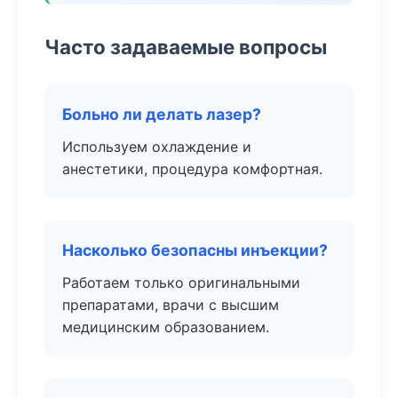
Часто задаваемые вопросы
Больно ли делать лазер?
Используем охлаждение и
анестетики, процедура комфортная.
Насколько безопасны инъекции?
Работаем только оригинальными
препаратами, врачи с высшим
медицинским образованием.