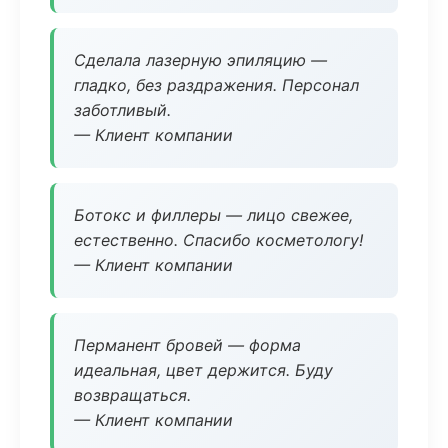
Сделала лазерную эпиляцию —
гладко, без раздражения. Персонал
заботливый.
— Клиент компании
Ботокс и филлеры — лицо свежее,
естественно. Спасибо косметологу!
— Клиент компании
Перманент бровей — форма
идеальная, цвет держится. Буду
возвращаться.
— Клиент компании