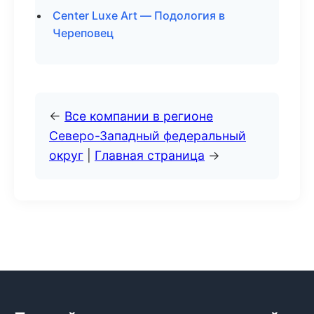
Center Luxe Art — Подология в
Череповец
←
Все компании в регионе
Северо-Западный федеральный
округ
|
Главная страница
→