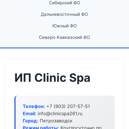
Сибирский ФО
Дальневосточный ФО
Южный ФО
Северо-Кавказский ФО
ИП Clinic Spa
Телефон:
+7 (903) 207-57-51
Email:
info@clinicspa261.ru
Город:
Петрозаводск
Режим работы:
Круглосуточно по