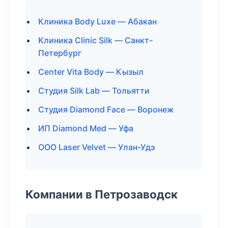
Клиника Body Luxe — Абакан
Клиника Clinic Silk — Санкт-
Петербург
Center Vita Body — Кызыл
Студия Silk Lab — Тольятти
Студия Diamond Face — Воронеж
ИП Diamond Med — Уфа
ООО Laser Velvet — Улан-Удэ
Компании в Петрозаводск