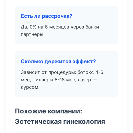
Есть ли рассрочка?
Да, 0% на 6 месяцев через банки-
партнёры.
Сколько держится эффект?
Зависит от процедуры: ботокс 4-6
мес, филлеры 8-18 мес, лазер —
курсом.
Похожие компании:
Эстетическая гинекология