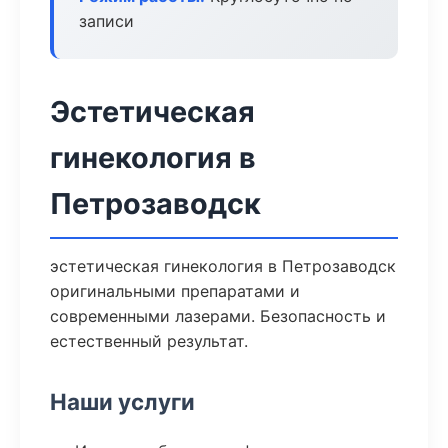
записи
Эстетическая
гинекология в
Петрозаводск
эстетическая гинекология в Петрозаводск
оригинальными препаратами и
современными лазерами. Безопасность и
естественный результат.
Наши услуги