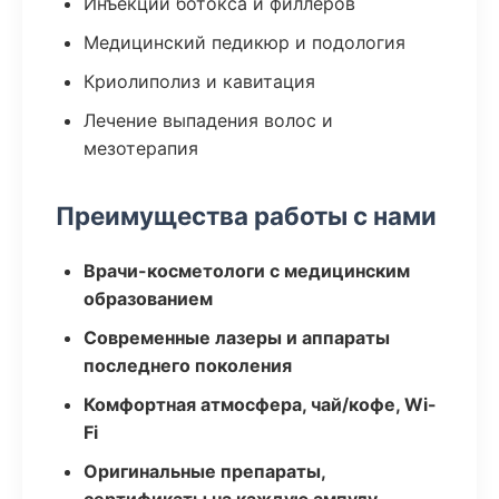
Инъекции ботокса и филлеров
Медицинский педикюр и подология
Криолиполиз и кавитация
Лечение выпадения волос и
мезотерапия
Преимущества работы с нами
Врачи-косметологи с медицинским
образованием
Современные лазеры и аппараты
последнего поколения
Комфортная атмосфера, чай/кофе, Wi-
Fi
Оригинальные препараты,