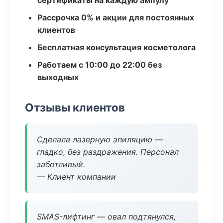
сертификаты на каждую ампулу
Рассрочка 0% и акции для постоянных
клиентов
Бесплатная консультация косметолога
Работаем с 10:00 до 22:00 без
выходных
Отзывы клиентов
Сделала лазерную эпиляцию —
гладко, без раздражения. Персонал
заботливый.
— Клиент компании
SMAS-лифтинг — овал подтянулся,