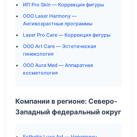
ИП Pro Skin — Коррекция фигуры
ООО Laser Harmony —
Антивозрастные программы
Laser Pro Care — Коррекция фигуры
ООО Art Care — Эстетическая
гинекология
ООО Aura Med — Аппаратная
косметология
Компании в регионе: Северо-
Западный федеральный округ
Esthetic Luxe Art — Череповец