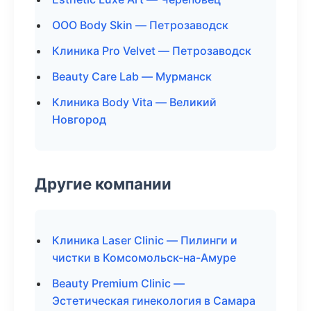
ООО Body Skin — Петрозаводск
Клиника Pro Velvet — Петрозаводск
Beauty Care Lab — Мурманск
Клиника Body Vita — Великий
Новгород
Другие компании
Клиника Laser Clinic — Пилинги и
чистки в Комсомольск-на-Амуре
Beauty Premium Clinic —
Эстетическая гинекология в Самара