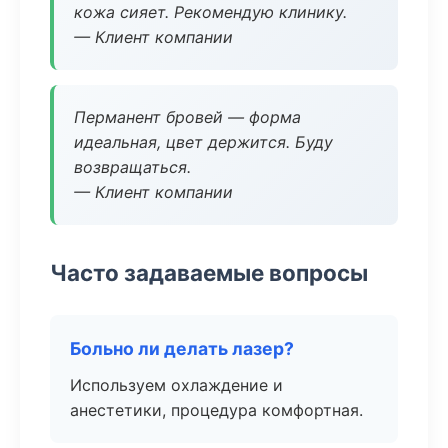
кожа сияет. Рекомендую клинику.
— Клиент компании
Перманент бровей — форма
идеальная, цвет держится. Буду
возвращаться.
— Клиент компании
Часто задаваемые вопросы
Больно ли делать лазер?
Используем охлаждение и
анестетики, процедура комфортная.