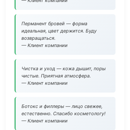
— Клиент компании
Перманент бровей — форма
идеальная, цвет держится. Буду
возвращаться.
— Клиент компании
Чистка и уход — кожа дышит, поры
чистые. Приятная атмосфера.
— Клиент компании
Ботокс и филлеры — лицо свежее,
естественно. Спасибо косметологу!
— Клиент компании