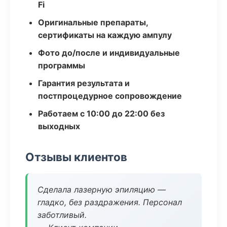
Fi
Оригинальные препараты,
сертификаты на каждую ампулу
Фото до/после и индивидуальные
программы
Гарантия результата и
постпроцедурное сопровождение
Работаем с 10:00 до 22:00 без
выходных
Отзывы клиентов
Сделала лазерную эпиляцию —
гладко, без раздражения. Персонал
заботливый.