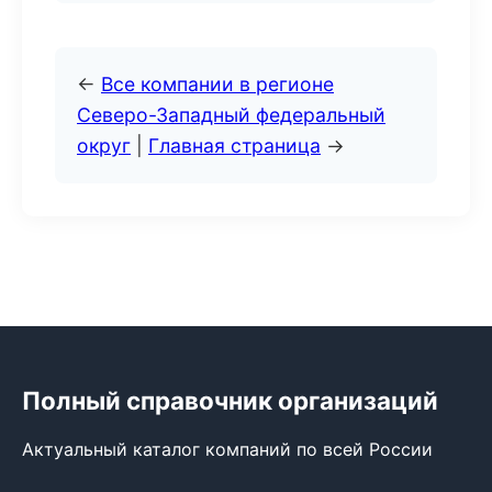
←
Все компании в регионе
Северо-Западный федеральный
округ
|
Главная страница
→
Полный справочник организаций
Актуальный каталог компаний по всей России