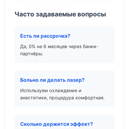
Часто задаваемые вопросы
Есть ли рассрочка?
Да, 0% на 6 месяцев через банки-
партнёры.
Больно ли делать лазер?
Используем охлаждение и
анестетики, процедура комфортная.
Сколько держится эффект?