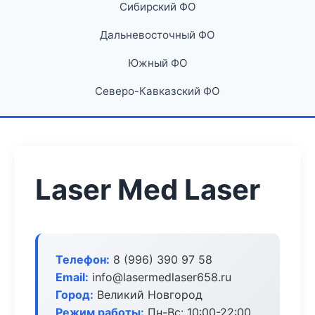
Сибирский ФО
Дальневосточный ФО
Южный ФО
Северо-Кавказский ФО
Laser Med Laser
Телефон:
8 (996) 390 97 58
Email:
info@lasermedlaser658.ru
Город:
Великий Новгород
Режим работы:
Пн-Вс: 10:00-22:00