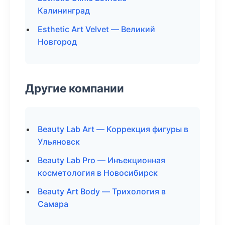
Калининград
Esthetic Art Velvet — Великий
Новгород
Другие компании
Beauty Lab Art — Коррекция фигуры в
Ульяновск
Beauty Lab Pro — Инъекционная
косметология в Новосибирск
Beauty Art Body — Трихология в
Самара