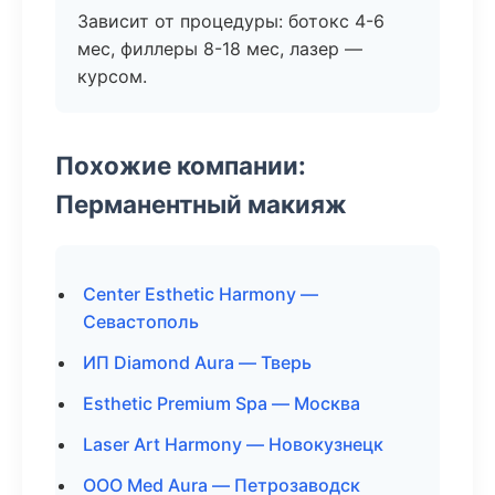
Зависит от процедуры: ботокс 4-6
мес, филлеры 8-18 мес, лазер —
курсом.
Похожие компании:
Перманентный макияж
Center Esthetic Harmony —
Севастополь
ИП Diamond Aura — Тверь
Esthetic Premium Spa — Москва
Laser Art Harmony — Новокузнецк
ООО Med Aura — Петрозаводск