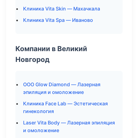
Клиника Vita Skin — Махачкала
Клиника Vita Spa — Иваново
Компании в Великий
Новгород
ООО Glow Diamond — Лазерная
эпиляция и омоложение
Клиника Face Lab — Эстетическая
гинекология
Laser Vita Body — Лазерная эпиляция
и омоложение