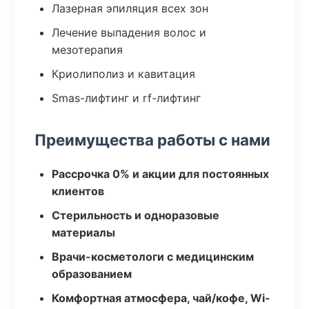
Лазерная эпиляция всех зон
Лечение выпадения волос и
мезотерапия
Криолиполиз и кавитация
Smas-лифтинг и rf-лифтинг
Преимущества работы с нами
Рассрочка 0% и акции для постоянных
клиентов
Стерильность и одноразовые
материалы
Врачи-косметологи с медицинским
образованием
Комфортная атмосфера, чай/кофе, Wi-