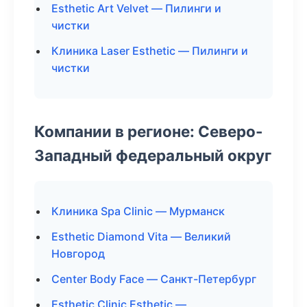
Esthetic Art Velvet — Пилинги и
чистки
Клиника Laser Esthetic — Пилинги и
чистки
Компании в регионе: Северо-
Западный федеральный округ
Клиника Spa Clinic — Мурманск
Esthetic Diamond Vita — Великий
Новгород
Center Body Face — Санкт-Петербург
Esthetic Clinic Esthetic —