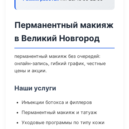
Перманентный макияж
в Великий Новгород
перманентный макияж без очередей:
онлайн-запись, гибкий график, честные
цены и акции.
Наши услуги
Инъекции ботокса и филлеров
Перманентный макияж и татуаж
Уходовые программы по типу кожи