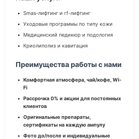
Smas-лифтинг и rf-лифтинг
Уходовые программы по типу кожи
Медицинский педикюр и подология
Криолиполиз и кавитация
Преимущества работы с нами
Комфортная атмосфера, чай/кофе, Wi-
Fi
Рассрочка 0% и акции для постоянных
клиентов
Оригинальные препараты,
сертификаты на каждую ампулу
Фото до/после и индивидуальные