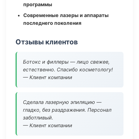
программы
Современные лазеры и аппараты
последнего поколения
Отзывы клиентов
Ботокс и филлеры — лицо свежее,
естественно. Спасибо косметологу!
— Клиент компании
Сделала лазерную эпиляцию —
гладко, без раздражения. Персонал
заботливый.
— Клиент компании