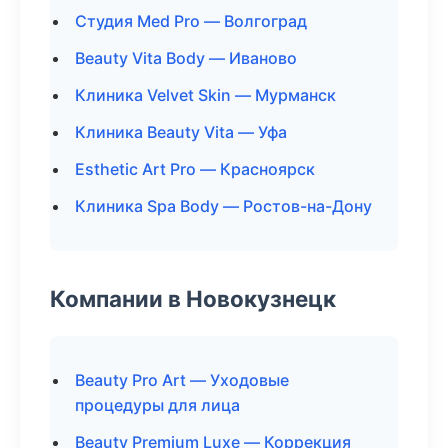
Студия Med Pro — Волгоград
Beauty Vita Body — Иваново
Клиника Velvet Skin — Мурманск
Клиника Beauty Vita — Уфа
Esthetic Art Pro — Красноярск
Клиника Spa Body — Ростов-на-Дону
Компании в Новокузнецк
Beauty Pro Art — Уходовые
процедуры для лица
Beauty Premium Luxe — Коррекция