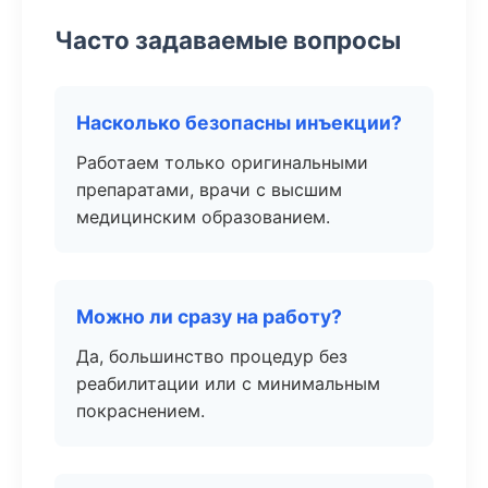
Часто задаваемые вопросы
Насколько безопасны инъекции?
Работаем только оригинальными
препаратами, врачи с высшим
медицинским образованием.
Можно ли сразу на работу?
Да, большинство процедур без
реабилитации или с минимальным
покраснением.