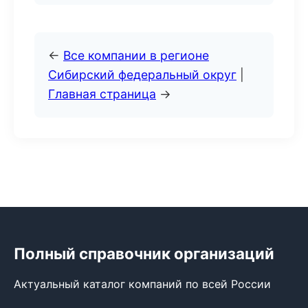
←
Все компании в регионе
Сибирский федеральный округ
|
Главная страница
→
Полный справочник организаций
Актуальный каталог компаний по всей России