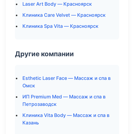
Laser Art Body — Красноярск
Клиника Care Velvet — Красноярск
Клиника Spa Vita — Красноярск
Другие компании
Esthetic Laser Face — Массаж и спа в
Омск
ИП Premium Med — Массаж и спа в
Петрозаводск
Клиника Vita Body — Массаж и спа в
Казань