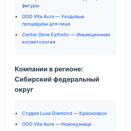
фигуры
ООО Vita Aura — Уходовые
процедуры для лица
Center Glow Esthetic — Инъекционная
косметология
Компании в регионе:
Сибирский федеральный
округ
Студия Luxe Diamond — Красноярск
ООО Vita Aura — Новокузнецк