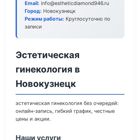
Email:
info@estheticdiamond946.ru
Город:
Новокузнецк
Режим работы:
Круглосуточно по
записи
Эстетическая
гинекология в
Новокузнецк
эстетическая гинекология без очередей:
онлайн-запись, гибкий график, честные
цены и акции.
Наши услуги