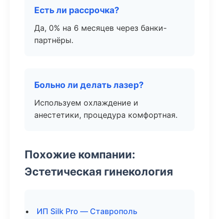
Есть ли рассрочка?
Да, 0% на 6 месяцев через банки-
партнёры.
Больно ли делать лазер?
Используем охлаждение и
анестетики, процедура комфортная.
Похожие компании:
Эстетическая гинекология
ИП Silk Pro — Ставрополь