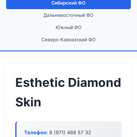
Сибирский ФО
Дальневосточный ФО
Южный ФО
Северо-Кавказский ФО
Esthetic Diamond
Skin
Телефон:
8 (971) 488 57 32