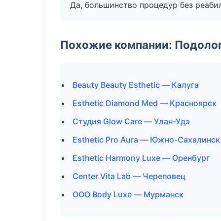
Да, большинство процедур без реаби
Похожие компании: Подоло
Beauty Beauty Esthetic — Калуга
Esthetic Diamond Med — Красноярск
Студия Glow Care — Улан-Удэ
Esthetic Pro Aura — Южно-Сахалинск
Esthetic Harmony Luxe — Оренбург
Center Vita Lab — Череповец
ООО Body Luxe — Мурманск