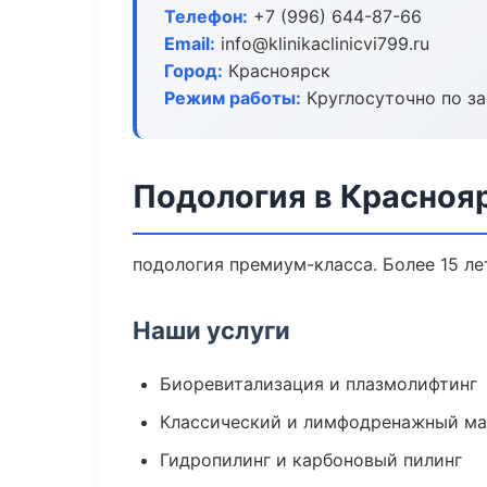
Телефон:
+7 (996) 644-87-66
Email:
info@klinikaclinicvi799.ru
Город:
Красноярск
Режим работы:
Круглосуточно по з
Подология в Красноя
подология премиум-класса. Более 15 ле
Наши услуги
Биоревитализация и плазмолифтинг
Классический и лимфодренажный м
Гидропилинг и карбоновый пилинг