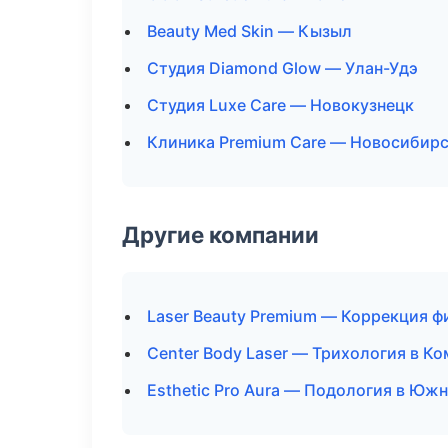
Beauty Med Skin — Кызыл
Студия Diamond Glow — Улан-Удэ
Студия Luxe Care — Новокузнецк
Клиника Premium Care — Новосибир
Другие компании
Laser Beauty Premium — Коррекция ф
Center Body Laser — Трихология в К
Esthetic Pro Aura — Подология в Юж