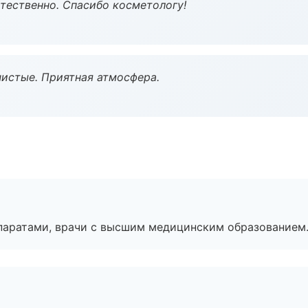
тественно. Спасибо косметологу!
чистые. Приятная атмосфера.
паратами, врачи с высшим медицинским образованием