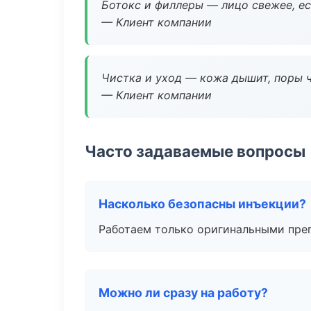
Ботокс и филлеры — лицо свежее, ес
— Клиент компании
Чистка и уход — кожа дышит, поры 
— Клиент компании
Часто задаваемые вопросы
Насколько безопасны инъекции?
Работаем только оригинальными пре
Можно ли сразу на работу?