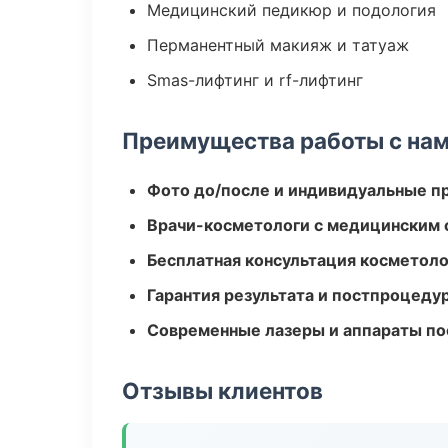
Медицинский педикюр и подология
Перманентный макияж и татуаж
Smas-лифтинг и rf-лифтинг
Преимущества работы с на
Фото до/после и индивидуальные 
Врачи-косметологи с медицинским 
Бесплатная консультация косметоло
Гарантия результата и постпроцед
Современные лазеры и аппараты по
Отзывы клиентов