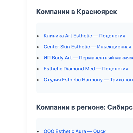
Компании в Красноярск
Клиника Art Esthetic — Подология
Center Skin Esthetic — Инъекционна
ИП Body Art — Перманентный макия
Esthetic Diamond Med — Подология
Студия Esthetic Harmony — Трихолог
Компании в регионе: Сибир
ООО Esthetic Aura — Омск