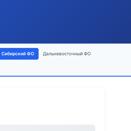
Сибирский ФО
Дальневосточный ФО