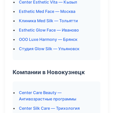
Center Esthetic Vita — Кызыл
Esthetic Med Face — Москва
Клиника Med Silk — Тольятти
Esthetic Glow Face — Иваново
ООО Luxe Harmony — Брянск
Студия Glow Silk — Ульяновск
Компании в Новокузнецк
Center Care Beauty —
Антивозрастные программы
Center Silk Care — Трихология