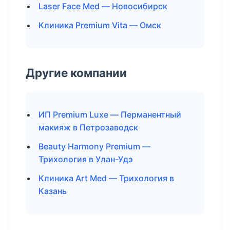
Laser Face Med — Новосибирск
Клиника Premium Vita — Омск
Другие компании
ИП Premium Luxe — Перманентный
макияж в Петрозаводск
Beauty Harmony Premium —
Трихология в Улан-Удэ
Клиника Art Med — Трихология в
Казань