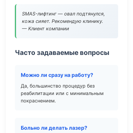
SMAS-лифтинг — овал подтянулся,
кожа сияет. Рекомендую клинику.
— Клиент компании
Часто задаваемые вопросы
Можно ли сразу на работу?
Да, большинство процедур без
реабилитации или с минимальным
покраснением.
Больно ли делать лазер?