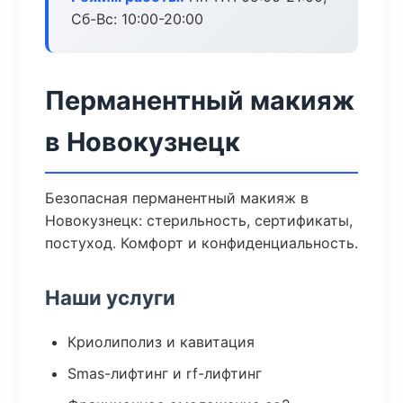
Сб-Вс: 10:00-20:00
Перманентный макияж
в Новокузнецк
Безопасная перманентный макияж в
Новокузнецк: стерильность, сертификаты,
постуход. Комфорт и конфиденциальность.
Наши услуги
Криолиполиз и кавитация
Smas-лифтинг и rf-лифтинг