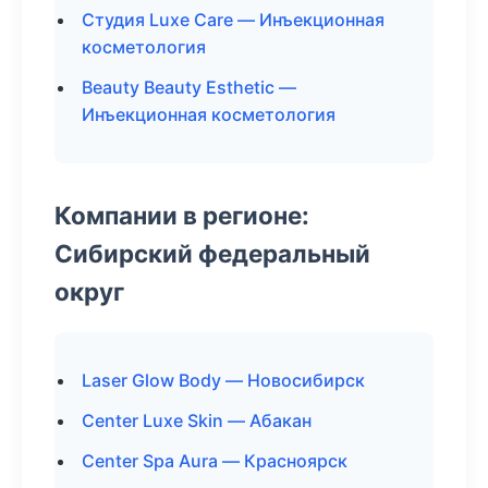
Студия Luxe Care — Инъекционная
косметология
Beauty Beauty Esthetic —
Инъекционная косметология
Компании в регионе:
Сибирский федеральный
округ
Laser Glow Body — Новосибирск
Center Luxe Skin — Абакан
Center Spa Aura — Красноярск