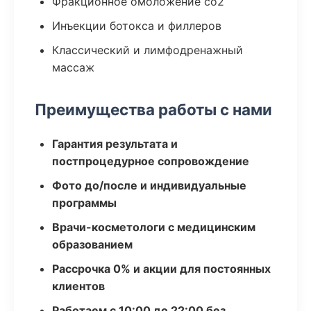
Фракционное омоложение co2
Инъекции ботокса и филлеров
Классический и лимфодренажный
массаж
Преимущества работы с нами
Гарантия результата и
постпроцедурное сопровождение
Фото до/после и индивидуальные
программы
Врачи-косметологи с медицинским
образованием
Рассрочка 0% и акции для постоянных
клиентов
Работаем с 10:00 до 22:00 без