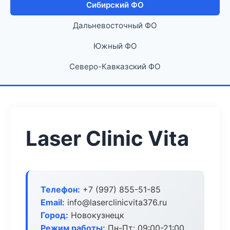
Сибирский ФО
Дальневосточный ФО
Южный ФО
Северо-Кавказский ФО
Laser Clinic Vita
Телефон:
+7 (997) 855-51-85
Email:
info@laserclinicvita376.ru
Город:
Новокузнецк
Режим работы:
Пн-Пт: 09:00-21:00,