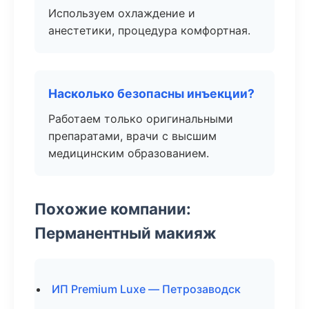
Используем охлаждение и
анестетики, процедура комфортная.
Насколько безопасны инъекции?
Работаем только оригинальными
препаратами, врачи с высшим
медицинским образованием.
Похожие компании:
Перманентный макияж
ИП Premium Luxe — Петрозаводск