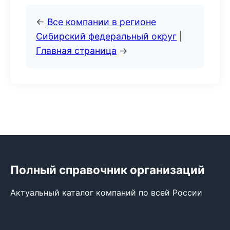
←
Все компании в регионе
Сибирский федеральный округ
|
Главная страница
→
Полный справочник организаций
Актуальный каталог компаний по всей России