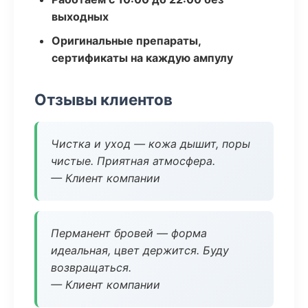
выходных
Оригинальные препараты,
сертификаты на каждую ампулу
Отзывы клиентов
Чистка и уход — кожа дышит, поры
чистые. Приятная атмосфера.
— Клиент компании
Перманент бровей — форма
идеальная, цвет держится. Буду
возвращаться.
— Клиент компании