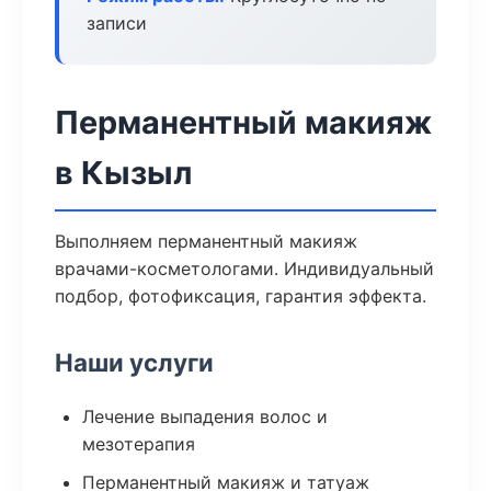
записи
Перманентный макияж
в Кызыл
Выполняем перманентный макияж
врачами-косметологами. Индивидуальный
подбор, фотофиксация, гарантия эффекта.
Наши услуги
Лечение выпадения волос и
мезотерапия
Перманентный макияж и татуаж