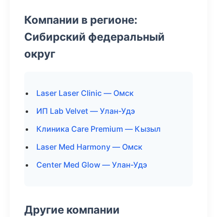
Компании в регионе:
Сибирский федеральный
округ
Laser Laser Clinic — Омск
ИП Lab Velvet — Улан-Удэ
Клиника Care Premium — Кызыл
Laser Med Harmony — Омск
Center Med Glow — Улан-Удэ
Другие компании