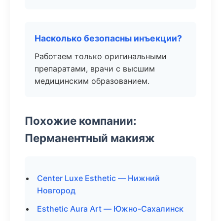
Насколько безопасны инъекции?
Работаем только оригинальными
препаратами, врачи с высшим
медицинским образованием.
Похожие компании:
Перманентный макияж
Center Luxe Esthetic — Нижний
Новгород
Esthetic Aura Art — Южно-Сахалинск