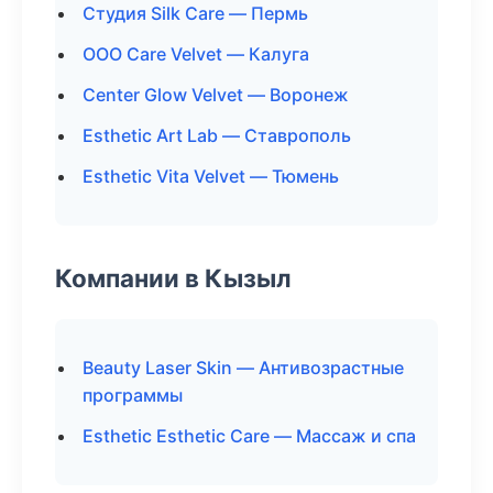
Студия Silk Care — Пермь
ООО Care Velvet — Калуга
Center Glow Velvet — Воронеж
Esthetic Art Lab — Ставрополь
Esthetic Vita Velvet — Тюмень
Компании в Кызыл
Beauty Laser Skin — Антивозрастные
программы
Esthetic Esthetic Care — Массаж и спа