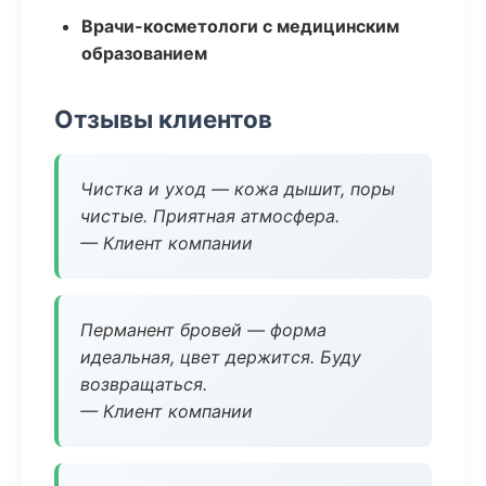
Врачи-косметологи с медицинским
образованием
Отзывы клиентов
Чистка и уход — кожа дышит, поры
чистые. Приятная атмосфера.
— Клиент компании
Перманент бровей — форма
идеальная, цвет держится. Буду
возвращаться.
— Клиент компании