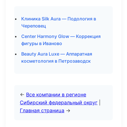
Клиника Silk Aura — Подология в
Череповец
Center Harmony Glow — Коррекция
фигуры в Иваново
Beauty Aura Luxe — Аппаратная
косметология в Петрозаводск
←
Все компании в регионе
Сибирский федеральный округ
|
Главная страница
→