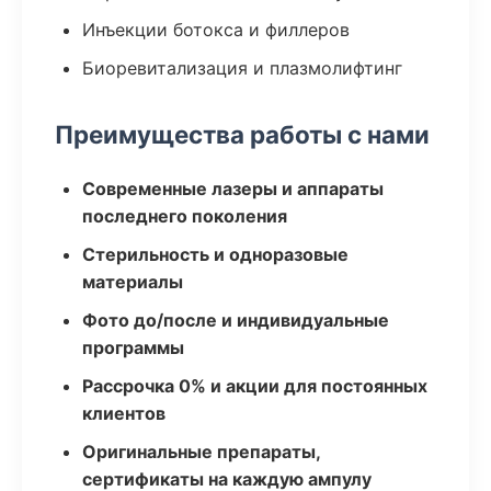
Инъекции ботокса и филлеров
Биоревитализация и плазмолифтинг
Преимущества работы с нами
Современные лазеры и аппараты
последнего поколения
Стерильность и одноразовые
материалы
Фото до/после и индивидуальные
программы
Рассрочка 0% и акции для постоянных
клиентов
Оригинальные препараты,
сертификаты на каждую ампулу