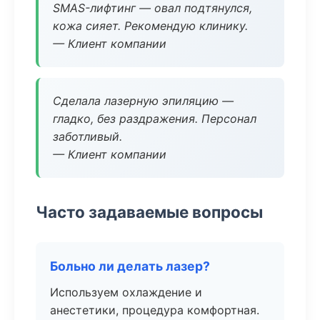
SMAS-лифтинг — овал подтянулся,
кожа сияет. Рекомендую клинику.
— Клиент компании
Сделала лазерную эпиляцию —
гладко, без раздражения. Персонал
заботливый.
— Клиент компании
Часто задаваемые вопросы
Больно ли делать лазер?
Используем охлаждение и
анестетики, процедура комфортная.