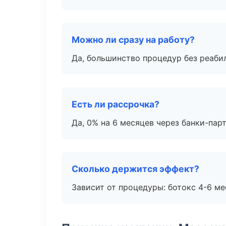
Можно ли сразу на работу?
Да, большинство процедур без реаби
Есть ли рассрочка?
Да, 0% на 6 месяцев через банки-пар
Сколько держится эффект?
Зависит от процедуры: ботокс 4-6 ме