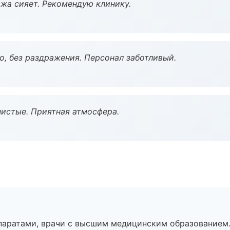
жа сияет. Рекомендую клинику.
, без раздражения. Персонал заботливый.
чистые. Приятная атмосфера.
паратами, врачи с высшим медицинским образованием