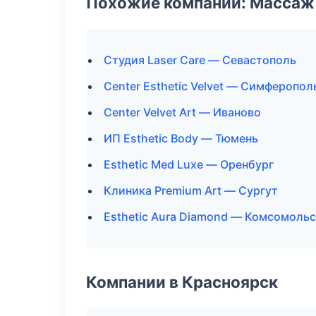
Похожие компании: Массаж 
Студия Laser Care — Севастополь
Center Esthetic Velvet — Симферопол
Center Velvet Art — Иваново
ИП Esthetic Body — Тюмень
Esthetic Med Luxe — Оренбург
Клиника Premium Art — Сургут
Esthetic Aura Diamond — Комсомоль
Компании в Красноярск