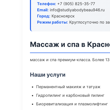
Телефон:
+7 (905) 825-35-77
Email:
info@studiyabodybeau946.ru
Город:
Красноярск
Режим работы:
Круглосуточно по з
Массаж и спа в Крас
массаж и спа премиум-класса. Более 13
Наши услуги
Перманентный макияж и татуаж
Гидропилинг и карбоновый пилинг
Биоревитализация и плазмолифтинг