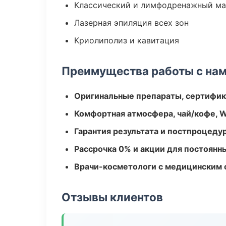
Классический и лимфодренажный м
Лазерная эпиляция всех зон
Криолиполиз и кавитация
Преимущества работы с на
Оригинальные препараты, сертифик
Комфортная атмосфера, чай/кофе, W
Гарантия результата и постпроцед
Рассрочка 0% и акции для постоянн
Врачи-косметологи с медицинским 
Отзывы клиентов