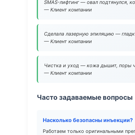
SMAS-лифтинг — овал подтянулся, ко
— Клиент компании
Сделала лазерную эпиляцию — гладко
— Клиент компании
Чистка и уход — кожа дышит, поры 
— Клиент компании
Часто задаваемые вопросы
Насколько безопасны инъекции?
Работаем только оригинальными пре