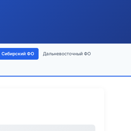
Сибирский ФО
Дальневосточный ФО