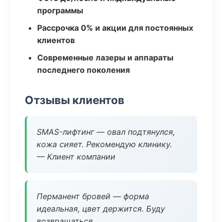
программы
Рассрочка 0% и акции для постоянных
клиентов
Современные лазеры и аппараты
последнего поколения
Отзывы клиентов
SMAS-лифтинг — овал подтянулся,
кожа сияет. Рекомендую клинику.
— Клиент компании
Перманент бровей — форма
идеальная, цвет держится. Буду
возвращаться.