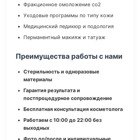
Фракционное омоложение co2
Уходовые программы по типу кожи
Медицинский педикюр и подология
Перманентный макияж и татуаж
Преимущества работы с нами
Стерильность и одноразовые
материалы
Гарантия результата и
постпроцедурное сопровождение
Бесплатная консультация косметолога
Работаем с 10:00 до 22:00 без
выходных
Фото до/после и индивидуальные