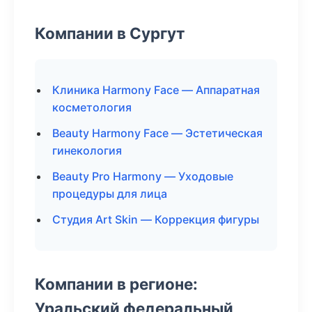
Компании в Сургут
Клиника Harmony Face — Аппаратная
косметология
Beauty Harmony Face — Эстетическая
гинекология
Beauty Pro Harmony — Уходовые
процедуры для лица
Студия Art Skin — Коррекция фигуры
Компании в регионе:
Уральский федеральный