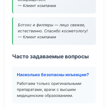
— Клиент компании
Ботокс и филлеры — лицо свежее,
естественно. Спасибо косметологу!
— Клиент компании
Часто задаваемые вопросы
Насколько безопасны инъекции?
Работаем только оригинальными
препаратами, врачи с высшим
медицинским образованием.