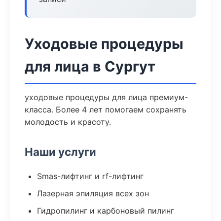
Уходовые процедуры
для лица в Сургут
уходовые процедуры для лица премиум-
класса. Более 4 лет помогаем сохранять
молодость и красоту.
Наши услуги
Smas-лифтинг и rf-лифтинг
Лазерная эпиляция всех зон
Гидропилинг и карбоновый пилинг