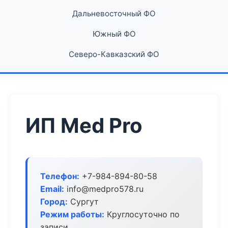
Дальневосточный ФО
Южный ФО
Северо-Кавказский ФО
ИП Med Pro
Телефон:
+7-984-894-80-58
Email:
info@medpro578.ru
Город:
Сургут
Режим работы:
Круглосуточно по
записи