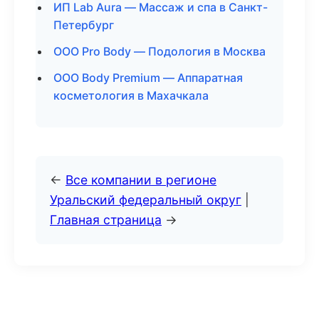
ИП Lab Aura — Массаж и спа в Санкт-
Петербург
ООО Pro Body — Подология в Москва
ООО Body Premium — Аппаратная
косметология в Махачкала
←
Все компании в регионе
Уральский федеральный округ
|
Главная страница
→