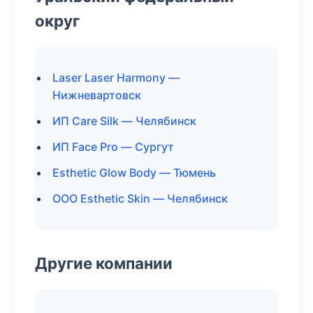
округ
Laser Laser Harmony —
Нижневартовск
ИП Care Silk — Челябинск
ИП Face Pro — Сургут
Esthetic Glow Body — Тюмень
ООО Esthetic Skin — Челябинск
Другие компании