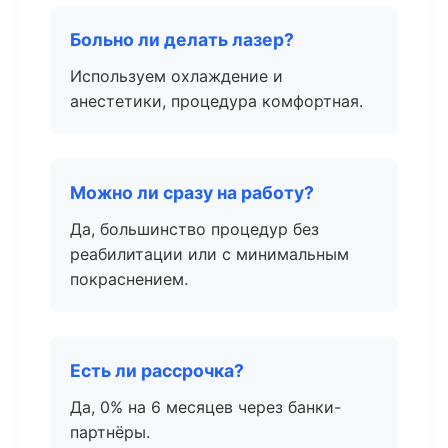
Больно ли делать лазер?
Используем охлаждение и
анестетики, процедура комфортная.
Можно ли сразу на работу?
Да, большинство процедур без
реабилитации или с минимальным
покраснением.
Есть ли рассрочка?
Да, 0% на 6 месяцев через банки-
партнёры.