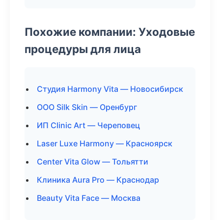
Похожие компании: Уходовые
процедуры для лица
Студия Harmony Vita — Новосибирск
ООО Silk Skin — Оренбург
ИП Clinic Art — Череповец
Laser Luxe Harmony — Красноярск
Center Vita Glow — Тольятти
Клиника Aura Pro — Краснодар
Beauty Vita Face — Москва