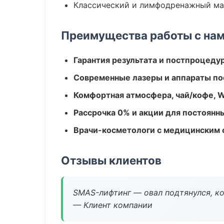
Классический и лимфодренажный м
Преимущества работы с на
Гарантия результата и постпроцед
Современные лазеры и аппараты по
Комфортная атмосфера, чай/кофе, W
Рассрочка 0% и акции для постоянн
Врачи-косметологи с медицинским 
Отзывы клиентов
SMAS-лифтинг — овал подтянулся, ко
— Клиент компании