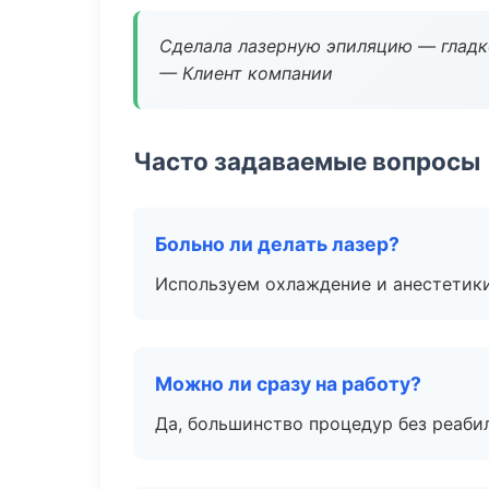
Сделала лазерную эпиляцию — гладко
— Клиент компании
Часто задаваемые вопросы
Больно ли делать лазер?
Используем охлаждение и анестетики
Можно ли сразу на работу?
Да, большинство процедур без реаби