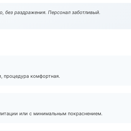
, без раздражения. Персонал заботливый.
, процедура комфортная.
литации или с минимальным покраснением.