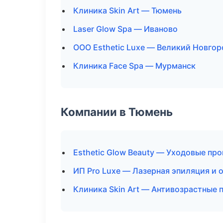
Клиника Skin Art — Тюмень
Laser Glow Spa — Иваново
ООО Esthetic Luxe — Великий Новгор
Клиника Face Spa — Мурманск
Компании в Тюмень
Esthetic Glow Beauty — Уходовые пр
ИП Pro Luxe — Лазерная эпиляция и
Клиника Skin Art — Антивозрастные