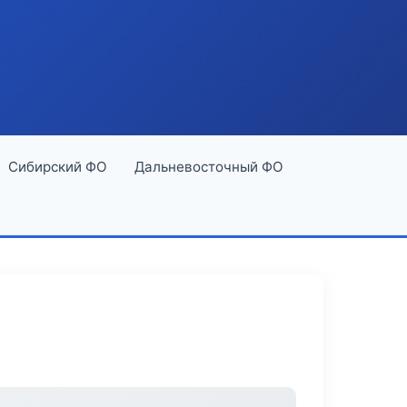
Сибирский ФО
Дальневосточный ФО