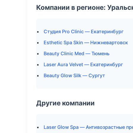
Компании в регионе: Ураль
Студия Pro Clinic — Екатеринбург
Esthetic Spa Skin — Нижневартовск
Beauty Clinic Med — Тюмень
Laser Aura Velvet — Екатеринбург
Beauty Glow Silk — Сургут
Другие компании
Laser Glow Spa — Антивозрастные п