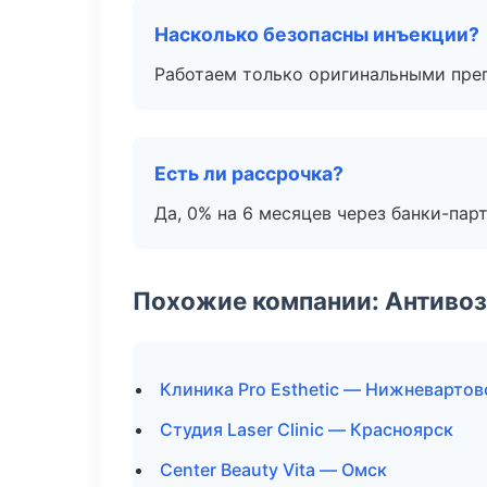
Насколько безопасны инъекции?
Работаем только оригинальными пре
Есть ли рассрочка?
Да, 0% на 6 месяцев через банки-пар
Похожие компании: Антиво
Клиника Pro Esthetic — Нижневартов
Студия Laser Clinic — Красноярск
Center Beauty Vita — Омск