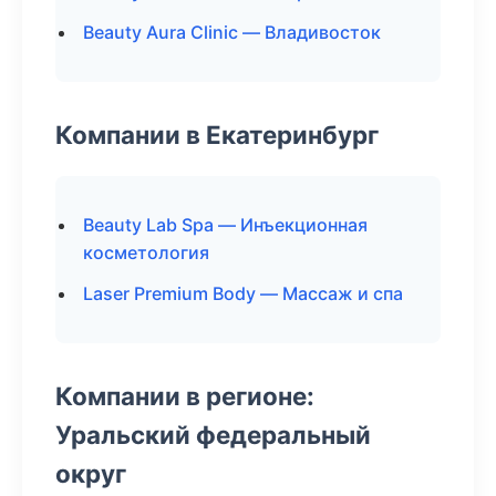
Beauty Aura Clinic — Владивосток
Компании в Екатеринбург
Beauty Lab Spa — Инъекционная
косметология
Laser Premium Body — Массаж и спа
Компании в регионе:
Уральский федеральный
округ