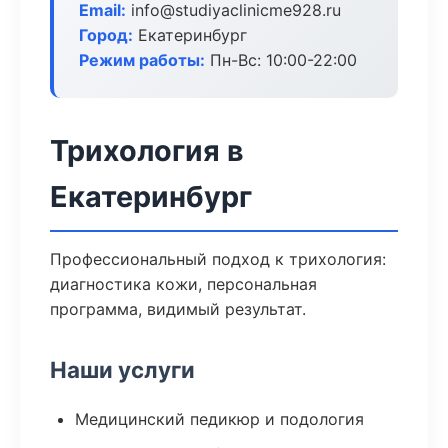
Email:
info@studiyaclinicme928.ru
Город:
Екатеринбург
Режим работы:
Пн-Вс: 10:00-22:00
Трихология в
Екатеринбург
Профессиональный подход к трихология:
диагностика кожи, персональная
программа, видимый результат.
Наши услуги
Медицинский педикюр и подология