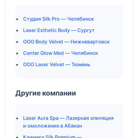
Студия Silk Pro — Челябинск
Laser Esthetic Body — Сургут
ООО Body Velvet — Нижневартовск
Center Glow Med — Челябинск
ООО Laser Velvet — Тюмень
Другие компании
Laser Aura Spa — Лазерная эпиляция
и омоложение в Абакан
Клиника Silk Premium —