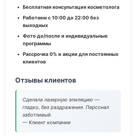
Бесплатная консультация косметолога
Работаем с 10:00 до 22:00 без
выходных
Фото до/после и индивидуальные
программы
Рассрочка 0% и акции для постоянных
клиентов
Отзывы клиентов
Сделала лазерную эпиляцию —
гладко, без раздражения. Персонал
заботливый.
— Клиент компании