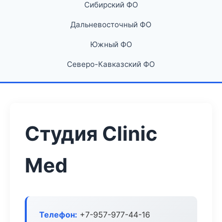
Сибирский ФО
Дальневосточный ФО
Южный ФО
Северо-Кавказский ФО
Студия Clinic
Med
Телефон:
+7-957-977-44-16