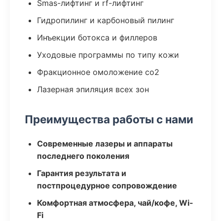
Smas-лифтинг и rf-лифтинг
Гидропилинг и карбоновый пилинг
Инъекции ботокса и филлеров
Уходовые программы по типу кожи
Фракционное омоложение co2
Лазерная эпиляция всех зон
Преимущества работы с нами
Современные лазеры и аппараты
последнего поколения
Гарантия результата и
постпроцедурное сопровождение
Комфортная атмосфера, чай/кофе, Wi-
Fi