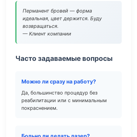
Перманент бровей — форма
идеальная, цвет держится. Буду
возвращаться.
— Клиент компании
Часто задаваемые вопросы
Можно ли сразу на работу?
Да, большинство процедур без
реабилитации или с минимальным
покраснением.
Больно ли делать лазер?