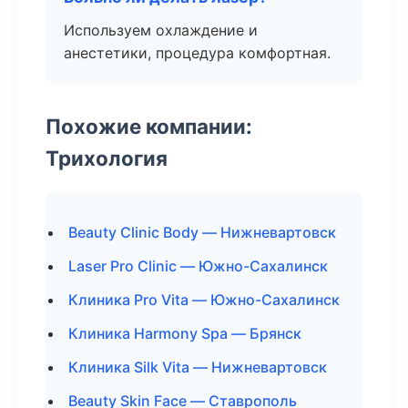
Используем охлаждение и
анестетики, процедура комфортная.
Похожие компании:
Трихология
Beauty Clinic Body — Нижневартовск
Laser Pro Clinic — Южно-Сахалинск
Клиника Pro Vita — Южно-Сахалинск
Клиника Harmony Spa — Брянск
Клиника Silk Vita — Нижневартовск
Beauty Skin Face — Ставрополь