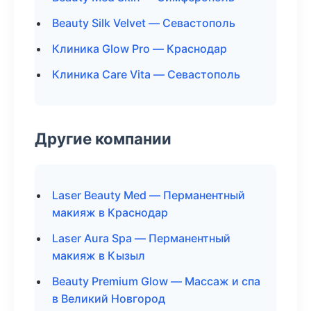
Beauty Silk Velvet — Севастополь
Клиника Glow Pro — Краснодар
Клиника Care Vita — Севастополь
Другие компании
Laser Beauty Med — Перманентный
макияж в Краснодар
Laser Aura Spa — Перманентный
макияж в Кызыл
Beauty Premium Glow — Массаж и спа
в Великий Новгород