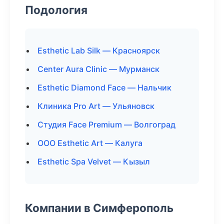
Подология
Esthetic Lab Silk — Красноярск
Center Aura Clinic — Мурманск
Esthetic Diamond Face — Нальчик
Клиника Pro Art — Ульяновск
Студия Face Premium — Волгоград
ООО Esthetic Art — Калуга
Esthetic Spa Velvet — Кызыл
Компании в Симферополь