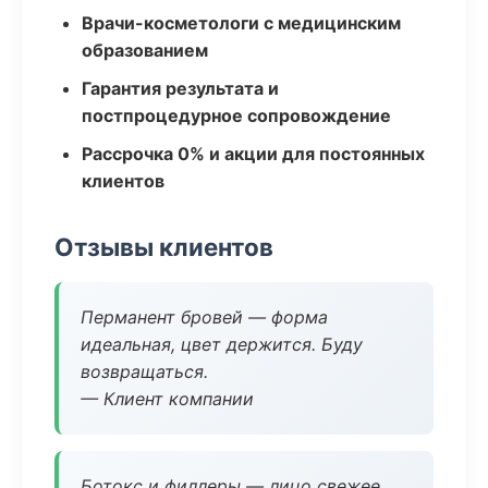
Врачи-косметологи с медицинским
образованием
Гарантия результата и
постпроцедурное сопровождение
Рассрочка 0% и акции для постоянных
клиентов
Отзывы клиентов
Перманент бровей — форма
идеальная, цвет держится. Буду
возвращаться.
— Клиент компании
Ботокс и филлеры — лицо свежее,