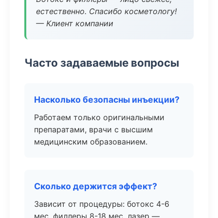
естественно. Спасибо косметологу!
— Клиент компании
Часто задаваемые вопросы
Насколько безопасны инъекции?
Работаем только оригинальными
препаратами, врачи с высшим
медицинским образованием.
Сколько держится эффект?
Зависит от процедуры: ботокс 4-6
мес, филлеры 8-18 мес, лазер —