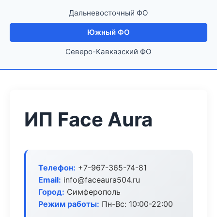
Дальневосточный ФО
Южный ФО
Северо-Кавказский ФО
ИП Face Aura
Телефон:
+7-967-365-74-81
Email:
info@faceaura504.ru
Город:
Симферополь
Режим работы:
Пн-Вс: 10:00-22:00