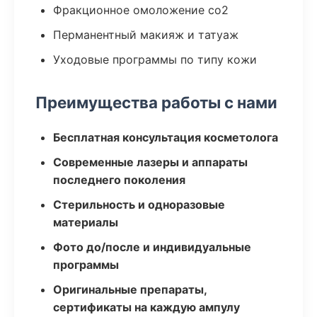
Фракционное омоложение co2
Перманентный макияж и татуаж
Уходовые программы по типу кожи
Преимущества работы с нами
Бесплатная консультация косметолога
Современные лазеры и аппараты
последнего поколения
Стерильность и одноразовые
материалы
Фото до/после и индивидуальные
программы
Оригинальные препараты,
сертификаты на каждую ампулу