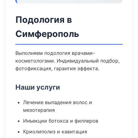
Подология в
Симферополь
Выполняем подология врачами-
косметологами. Индивидуальный подбор,
фотофиксация, гарантия эффекта.
Наши услуги
Лечение выпадения волос и
мезотерапия
Инъекции ботокса и филлеров
Криолиполиз и кавитация