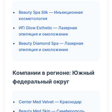
Beauty Spa Silk — Инъекционная
косметология
ИП Glow Esthetic — Лазерная
эпиляция и омоложение
Beauty Diamond Spa — Лазерная
эпиляция и омоложение
Компании в регионе: Южный
федеральный округ
Center Med Velvet — Краснодар
Beauty Med Skin — Симферополь