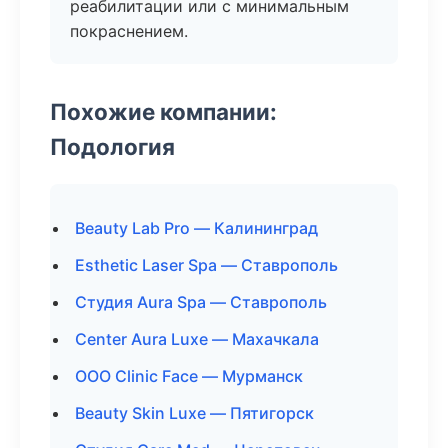
реабилитации или с минимальным
покраснением.
Похожие компании:
Подология
Beauty Lab Pro — Калининград
Esthetic Laser Spa — Ставрополь
Студия Aura Spa — Ставрополь
Center Aura Luxe — Махачкала
ООО Clinic Face — Мурманск
Beauty Skin Luxe — Пятигорск