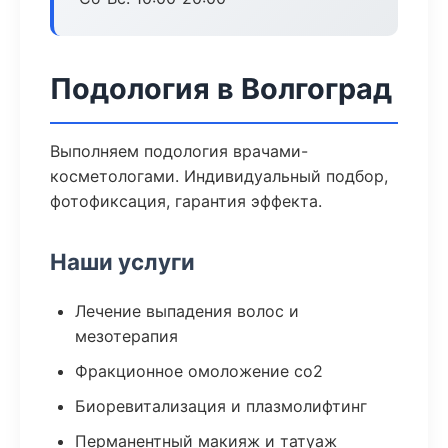
Подология в Волгоград
Выполняем подология врачами-
косметологами. Индивидуальный подбор,
фотофиксация, гарантия эффекта.
Наши услуги
Лечение выпадения волос и
мезотерапия
Фракционное омоложение co2
Биоревитализация и плазмолифтинг
Перманентный макияж и татуаж