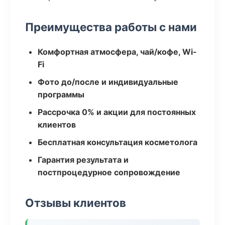
Преимущества работы с нами
Комфортная атмосфера, чай/кофе, Wi-
Fi
Фото до/после и индивидуальные
программы
Рассрочка 0% и акции для постоянных
клиентов
Бесплатная консультация косметолога
Гарантия результата и
постпроцедурное сопровождение
Отзывы клиентов