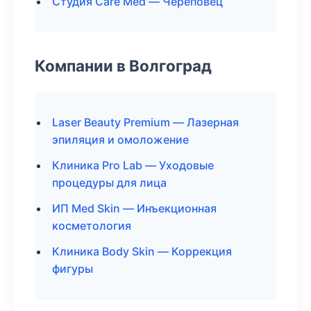
Студия Care Med — Череповец
Компании в Волгоград
Laser Beauty Premium — Лазерная
эпиляция и омоложение
Клиника Pro Lab — Уходовые
процедуры для лица
ИП Med Skin — Инъекционная
косметология
Клиника Body Skin — Коррекция
фигуры