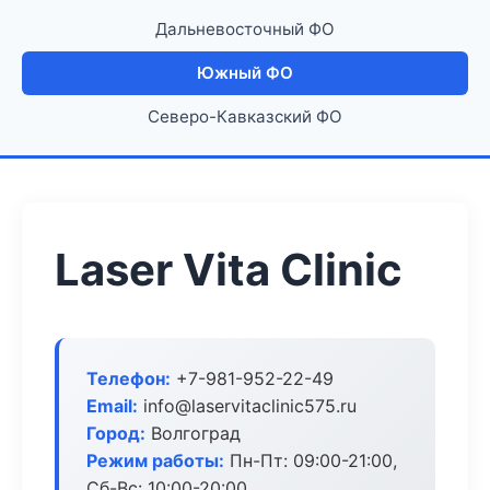
Дальневосточный ФО
Южный ФО
Северо-Кавказский ФО
Laser Vita Clinic
Телефон:
+7-981-952-22-49
Email:
info@laservitaclinic575.ru
Город:
Волгоград
Режим работы:
Пн-Пт: 09:00-21:00,
Сб-Вс: 10:00-20:00