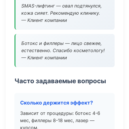
SMAS-лифтинг — овал подтянулся,
кожа сияет. Рекомендую клинику.
— Клиент компании
Ботокс и филлеры — лицо свежее,
естественно. Спасибо косметологу!
— Клиент компании
Часто задаваемые вопросы
Сколько держится эффект?
Зависит от процедуры: ботокс 4-6
мес, филлеры 8-18 мес, лазер —
курсом.