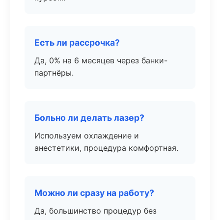
Есть ли рассрочка?
Да, 0% на 6 месяцев через банки-
партнёры.
Больно ли делать лазер?
Используем охлаждение и
анестетики, процедура комфортная.
Можно ли сразу на работу?
Да, большинство процедур без