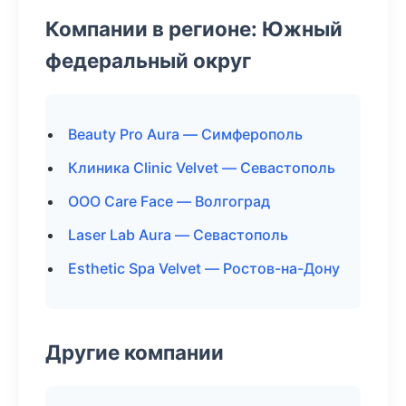
Компании в регионе: Южный
федеральный округ
Beauty Pro Aura — Симферополь
Клиника Clinic Velvet — Севастополь
ООО Care Face — Волгоград
Laser Lab Aura — Севастополь
Esthetic Spa Velvet — Ростов-на-Дону
Другие компании