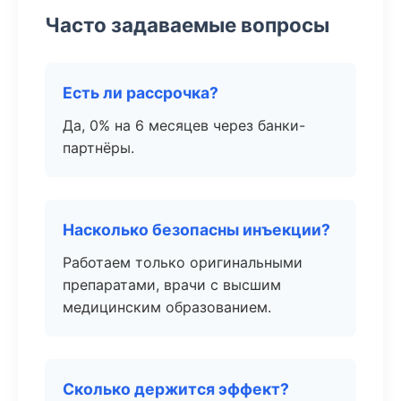
Часто задаваемые вопросы
Есть ли рассрочка?
Да, 0% на 6 месяцев через банки-
партнёры.
Насколько безопасны инъекции?
Работаем только оригинальными
препаратами, врачи с высшим
медицинским образованием.
Сколько держится эффект?