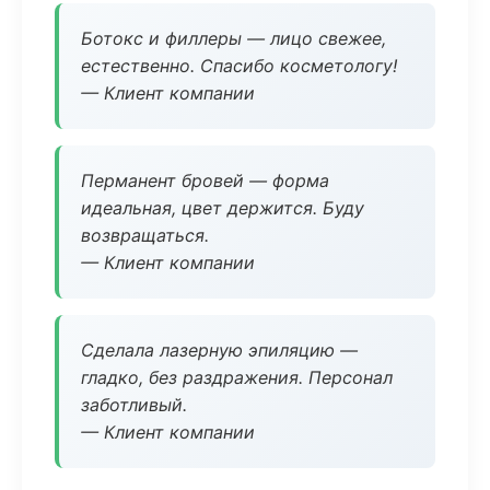
Ботокс и филлеры — лицо свежее,
естественно. Спасибо косметологу!
— Клиент компании
Перманент бровей — форма
идеальная, цвет держится. Буду
возвращаться.
— Клиент компании
Сделала лазерную эпиляцию —
гладко, без раздражения. Персонал
заботливый.
— Клиент компании