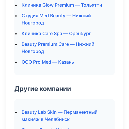
Клиника Glow Premium — Тольятти
Студия Med Beauty — Нижний
Новгород
Клиника Care Spa — Оренбург
Beauty Premium Care — Нижний
Новгород
ООО Pro Med — Казань
Другие компании
Beauty Lab Skin — Перманентный
макияж в Челябинск