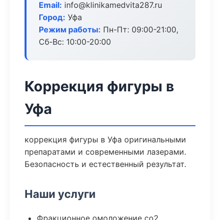
Email:
info@klinikamedvita287.ru
Город:
Уфа
Режим работы:
Пн-Пт: 09:00-21:00,
Сб-Вс: 10:00-20:00
Коррекция фигуры в
Уфа
коррекция фигуры в Уфа оригинальными
препаратами и современными лазерами.
Безопасность и естественный результат.
Наши услуги
Фракционное омоложение co2