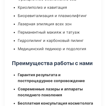
Криолиполиз и кавитация
Биоревитализация и плазмолифтинг
Лазерная эпиляция всех зон
Перманентный макияж и татуаж
Гидропилинг и карбоновый пилинг
Медицинский педикюр и подология
Преимущества работы с нами
Гарантия результата и
постпроцедурное сопровождение
Современные лазеры и аппараты
последнего поколения
Бесплатная консультация косметолога