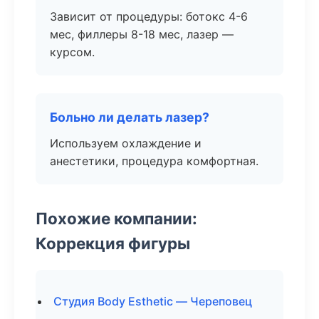
Зависит от процедуры: ботокс 4-6
мес, филлеры 8-18 мес, лазер —
курсом.
Больно ли делать лазер?
Используем охлаждение и
анестетики, процедура комфортная.
Похожие компании:
Коррекция фигуры
Студия Body Esthetic — Череповец