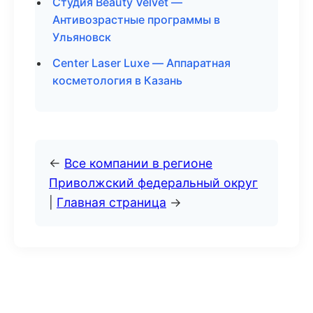
Студия Beauty Velvet —
Антивозрастные программы в
Ульяновск
Center Laser Luxe — Аппаратная
косметология в Казань
←
Все компании в регионе
Приволжский федеральный округ
|
Главная страница
→