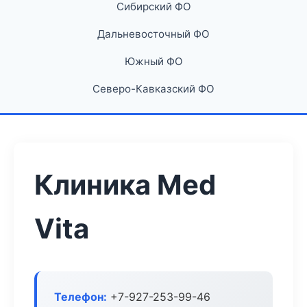
Сибирский ФО
Дальневосточный ФО
Южный ФО
Северо-Кавказский ФО
Клиника Med
Vita
Телефон:
+7-927-253-99-46