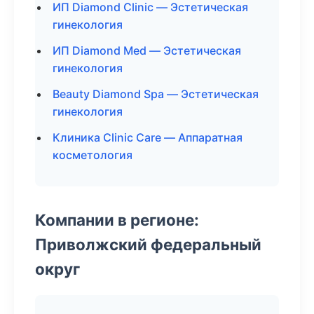
ИП Diamond Clinic — Эстетическая
гинекология
ИП Diamond Med — Эстетическая
гинекология
Beauty Diamond Spa — Эстетическая
гинекология
Клиника Clinic Care — Аппаратная
косметология
Компании в регионе:
Приволжский федеральный
округ