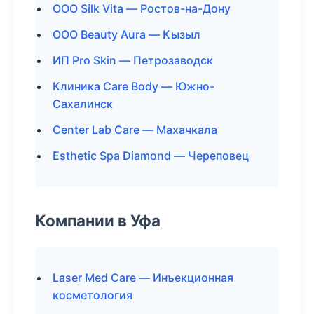
ООО Silk Vita — Ростов-на-Дону
ООО Beauty Aura — Кызыл
ИП Pro Skin — Петрозаводск
Клиника Care Body — Южно-
Сахалинск
Center Lab Care — Махачкала
Esthetic Spa Diamond — Череповец
Компании в Уфа
Laser Med Care — Инъекционная
косметология