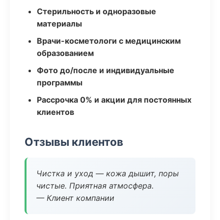
Стерильность и одноразовые
материалы
Врачи-косметологи с медицинским
образованием
Фото до/после и индивидуальные
программы
Рассрочка 0% и акции для постоянных
клиентов
Отзывы клиентов
Чистка и уход — кожа дышит, поры
чистые. Приятная атмосфера.
— Клиент компании