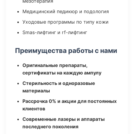
мезотерапия
Медицинский педикюр и подология
Уходовые программы по типу кожи
Smas-лифтинг и rf-лифтинг
Преимущества работы с нами
Оригинальные препараты,
сертификаты на каждую ампулу
Стерильность и одноразовые
материалы
Рассрочка 0% и акции для постоянных
клиентов
Современные лазеры и аппараты
последнего поколения