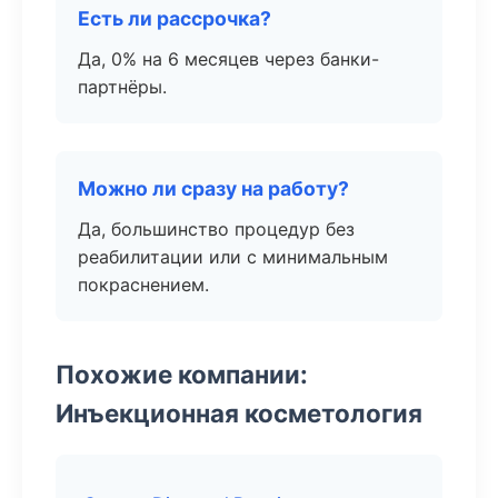
Есть ли рассрочка?
Да, 0% на 6 месяцев через банки-
партнёры.
Можно ли сразу на работу?
Да, большинство процедур без
реабилитации или с минимальным
покраснением.
Похожие компании:
Инъекционная косметология