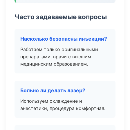
Часто задаваемые вопросы
Насколько безопасны инъекции?
Работаем только оригинальными
препаратами, врачи с высшим
медицинским образованием.
Больно ли делать лазер?
Используем охлаждение и
анестетики, процедура комфортная.