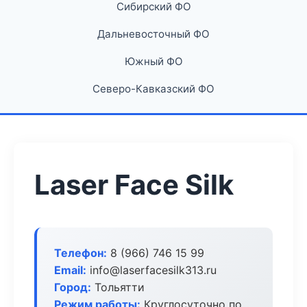
Сибирский ФО
Дальневосточный ФО
Южный ФО
Северо-Кавказский ФО
Laser Face Silk
Телефон:
8 (966) 746 15 99
Email:
info@laserfacesilk313.ru
Город:
Тольятти
Режим работы:
Круглосуточно по