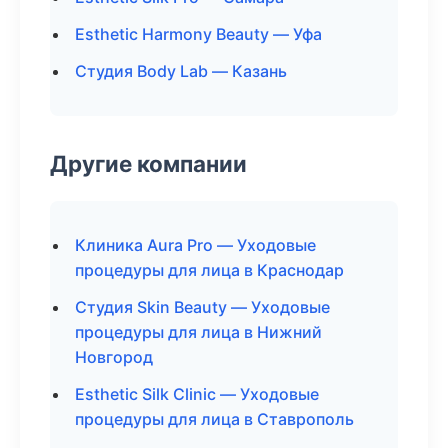
Esthetic Harmony Beauty — Уфа
Студия Body Lab — Казань
Другие компании
Клиника Aura Pro — Уходовые
процедуры для лица в Краснодар
Студия Skin Beauty — Уходовые
процедуры для лица в Нижний
Новгород
Esthetic Silk Clinic — Уходовые
процедуры для лица в Ставрополь