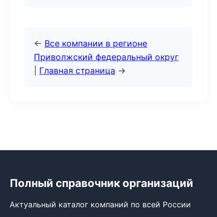
←
Все компании в регионе
Приволжский федеральный округ
|
Главная страница
→
Полный справочник организаций
Актуальный каталог компаний по всей России