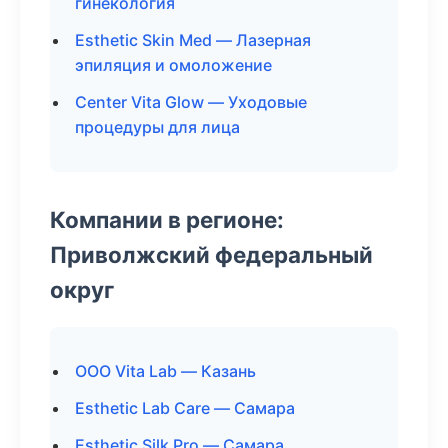
гинекология
Esthetic Skin Med — Лазерная
эпиляция и омоложение
Center Vita Glow — Уходовые
процедуры для лица
Компании в регионе:
Приволжский федеральный
округ
ООО Vita Lab — Казань
Esthetic Lab Care — Самара
Esthetic Silk Pro — Самара