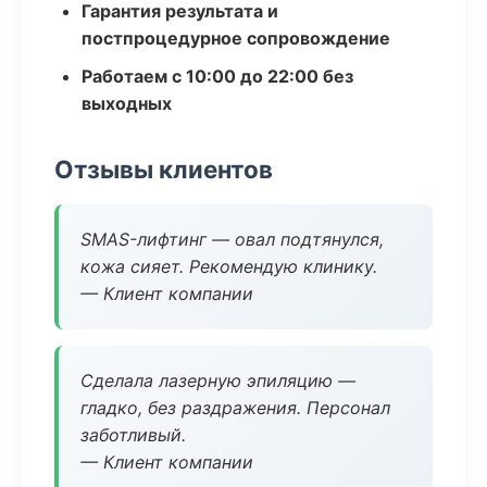
Гарантия результата и
постпроцедурное сопровождение
Работаем с 10:00 до 22:00 без
выходных
Отзывы клиентов
SMAS-лифтинг — овал подтянулся,
кожа сияет. Рекомендую клинику.
— Клиент компании
Сделала лазерную эпиляцию —
гладко, без раздражения. Персонал
заботливый.
— Клиент компании