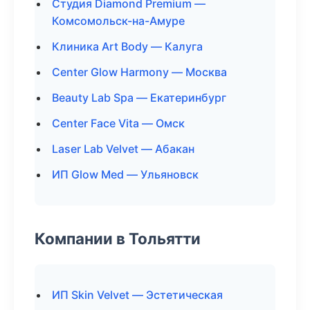
Студия Diamond Premium —
Комсомольск-на-Амуре
Клиника Art Body — Калуга
Center Glow Harmony — Москва
Beauty Lab Spa — Екатеринбург
Center Face Vita — Омск
Laser Lab Velvet — Абакан
ИП Glow Med — Ульяновск
Компании в Тольятти
ИП Skin Velvet — Эстетическая