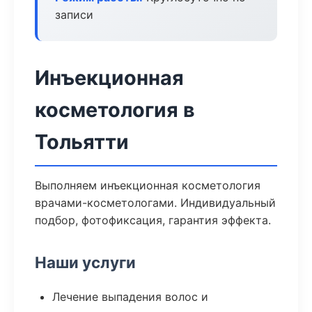
записи
Инъекционная
косметология в
Тольятти
Выполняем инъекционная косметология
врачами-косметологами. Индивидуальный
подбор, фотофиксация, гарантия эффекта.
Наши услуги
Лечение выпадения волос и