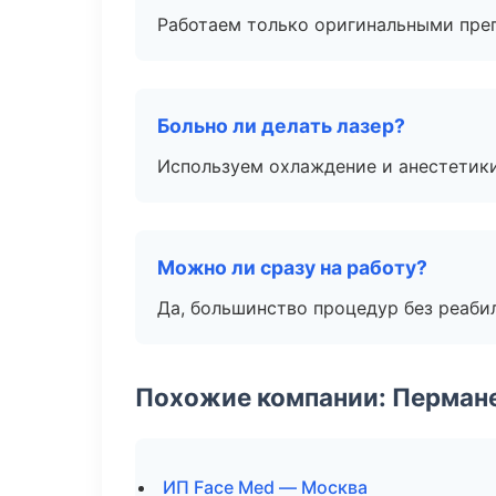
Работаем только оригинальными пре
Больно ли делать лазер?
Используем охлаждение и анестетики
Можно ли сразу на работу?
Да, большинство процедур без реаби
Похожие компании: Перман
ИП Face Med — Москва