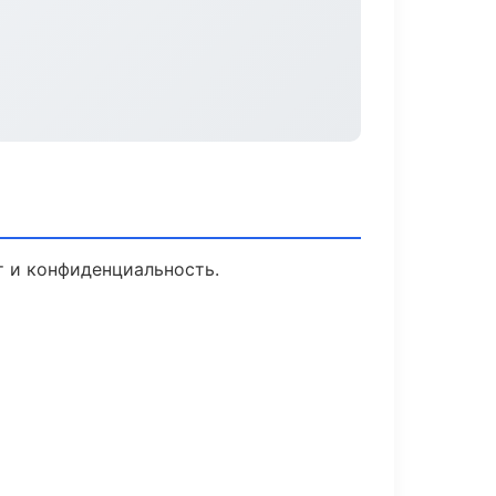
т и конфиденциальность.