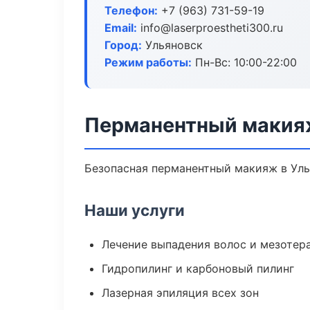
Телефон:
+7 (963) 731-59-19
Email:
info@laserproestheti300.ru
Город:
Ульяновск
Режим работы:
Пн-Вс: 10:00-22:00
Перманентный макияж
Безопасная перманентный макияж в Уль
Наши услуги
Лечение выпадения волос и мезотер
Гидропилинг и карбоновый пилинг
Лазерная эпиляция всех зон