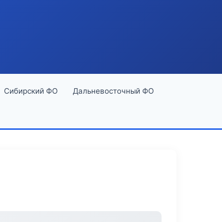
Сибирский ФО
Дальневосточный ФО