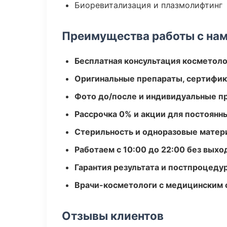
Биоревитализация и плазмолифтинг
Преимущества работы с на
Бесплатная консультация косметоло
Оригинальные препараты, сертифик
Фото до/после и индивидуальные 
Рассрочка 0% и акции для постоянн
Стерильность и одноразовые мате
Работаем с 10:00 до 22:00 без вых
Гарантия результата и постпроцед
Врачи-косметологи с медицинским 
Отзывы клиентов