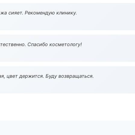
жа сияет. Рекомендую клинику.
тественно. Спасибо косметологу!
я, цвет держится. Буду возвращаться.