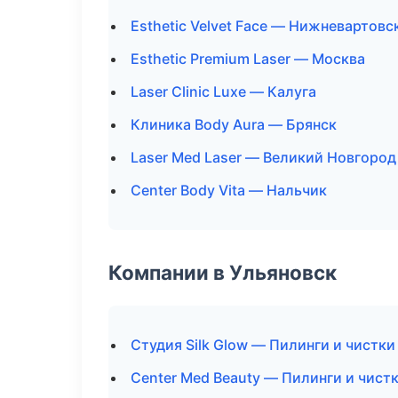
Esthetic Velvet Face — Нижневартовс
Esthetic Premium Laser — Москва
Laser Clinic Luxe — Калуга
Клиника Body Aura — Брянск
Laser Med Laser — Великий Новгород
Center Body Vita — Нальчик
Компании в Ульяновск
Студия Silk Glow — Пилинги и чистки
Center Med Beauty — Пилинги и чист