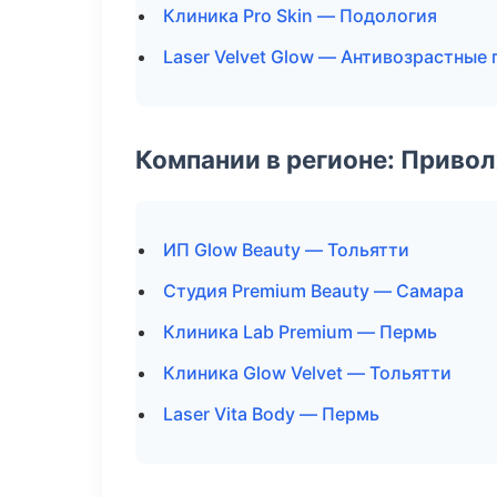
Клиника Pro Skin — Подология
Laser Velvet Glow — Антивозрастные
Компании в регионе: Приво
ИП Glow Beauty — Тольятти
Студия Premium Beauty — Самара
Клиника Lab Premium — Пермь
Клиника Glow Velvet — Тольятти
Laser Vita Body — Пермь