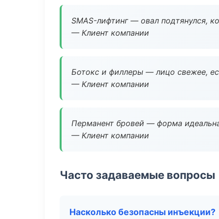
SMAS-лифтинг — овал подтянулся, ко
— Клиент компании
Ботокс и филлеры — лицо свежее, ес
— Клиент компании
Перманент бровей — форма идеальна
— Клиент компании
Часто задаваемые вопросы
Насколько безопасны инъекции?