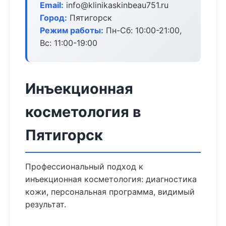
Email:
info@klinikaskinbeau751.ru
Город:
Пятигорск
Режим работы:
Пн-Сб: 10:00-21:00,
Вс: 11:00-19:00
Инъекционная
косметология в
Пятигорск
Профессиональный подход к
инъекционная косметология: диагностика
кожи, персональная программа, видимый
результат.