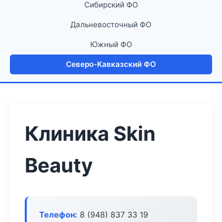
Сибирский ФО
Дальневосточный ФО
Южный ФО
Северо-Кавказский ФО
Клиника Skin
Beauty
Телефон:
8 (948) 837 33 19