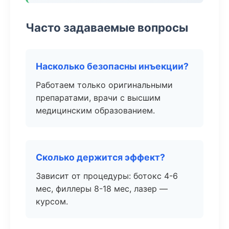
Часто задаваемые вопросы
Насколько безопасны инъекции?
Работаем только оригинальными
препаратами, врачи с высшим
медицинским образованием.
Сколько держится эффект?
Зависит от процедуры: ботокс 4-6
мес, филлеры 8-18 мес, лазер —
курсом.