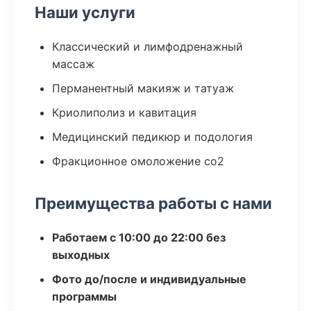
Наши услуги
Классический и лимфодренажный
массаж
Перманентный макияж и татуаж
Криолиполиз и кавитация
Медицинский педикюр и подология
Фракционное омоложение co2
Преимущества работы с нами
Работаем с 10:00 до 22:00 без
выходных
Фото до/после и индивидуальные
программы