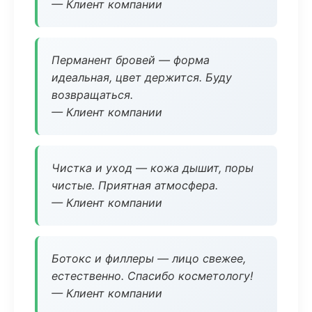
— Клиент компании
Перманент бровей — форма
идеальная, цвет держится. Буду
возвращаться.
— Клиент компании
Чистка и уход — кожа дышит, поры
чистые. Приятная атмосфера.
— Клиент компании
Ботокс и филлеры — лицо свежее,
естественно. Спасибо косметологу!
— Клиент компании