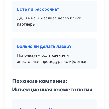
Есть ли рассрочка?
Да, 0% на 6 месяцев через банки-
партнёры.
Больно ли делать лазер?
Используем охлаждение и
анестетики, процедура комфортная.
Похожие компании:
Инъекционная косметология