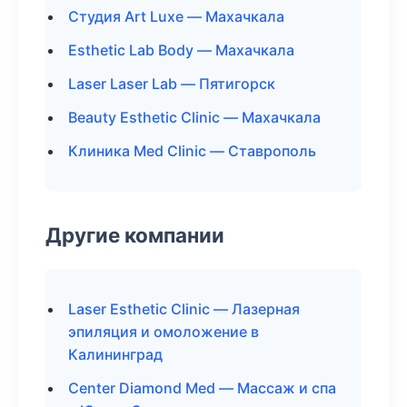
Студия Art Luxe — Махачкала
Esthetic Lab Body — Махачкала
Laser Laser Lab — Пятигорск
Beauty Esthetic Clinic — Махачкала
Клиника Med Clinic — Ставрополь
Другие компании
Laser Esthetic Clinic — Лазерная
эпиляция и омоложение в
Калининград
Center Diamond Med — Массаж и спа