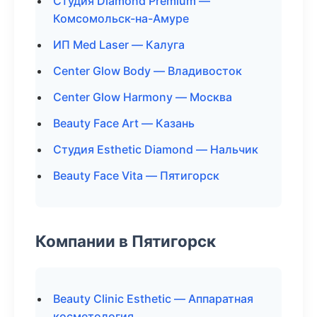
Студия Diamond Premium —
Комсомольск-на-Амуре
ИП Med Laser — Калуга
Center Glow Body — Владивосток
Center Glow Harmony — Москва
Beauty Face Art — Казань
Студия Esthetic Diamond — Нальчик
Beauty Face Vita — Пятигорск
Компании в Пятигорск
Beauty Clinic Esthetic — Аппаратная
косметология