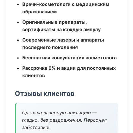
Врачи-косметологи с медицинским
образованием
Оригинальные препараты,
сертификаты на каждую ампулу
Современные лазеры и аппараты
последнего поколения
Бесплатная консультация косметолога
Рассрочка 0% и акции для постоянных
клиентов
Отзывы клиентов
Сделала лазерную эпиляцию —
гладко, без раздражения. Персонал
заботливый.