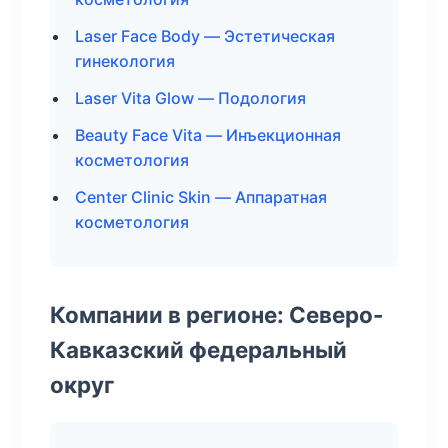
Laser Face Body — Эстетическая
гинекология
Laser Vita Glow — Подология
Beauty Face Vita — Инъекционная
косметология
Center Clinic Skin — Аппаратная
косметология
Компании в регионе: Северо-
Кавказский федеральный
округ