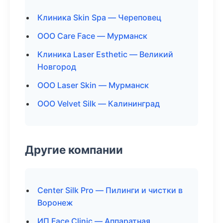
Клиника Skin Spa — Череповец
ООО Care Face — Мурманск
Клиника Laser Esthetic — Великий
Новгород
ООО Laser Skin — Мурманск
ООО Velvet Silk — Калининград
Другие компании
Center Silk Pro — Пилинги и чистки в
Воронеж
ИП Face Clinic — Аппаратная