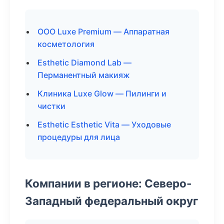
ООО Luxe Premium — Аппаратная
косметология
Esthetic Diamond Lab —
Перманентный макияж
Клиника Luxe Glow — Пилинги и
чистки
Esthetic Esthetic Vita — Уходовые
процедуры для лица
Компании в регионе: Северо-
Западный федеральный округ