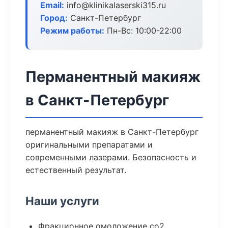
Email:
info@klinikalaserski315.ru
Город:
Санкт-Петербург
Режим работы:
Пн-Вс: 10:00-22:00
Перманентный макияж
в Санкт-Петербург
перманентный макияж в Санкт-Петербург
оригинальными препаратами и
современными лазерами. Безопасность и
естественный результат.
Наши услуги
Фракционное омоложение co2