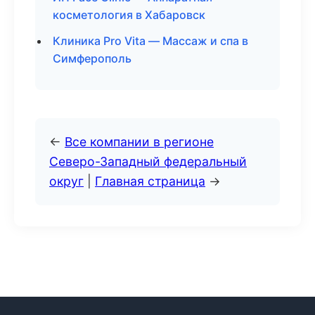
косметология в Хабаровск
Клиника Pro Vita — Массаж и спа в
Симферополь
←
Все компании в регионе
Северо-Западный федеральный
округ
|
Главная страница
→