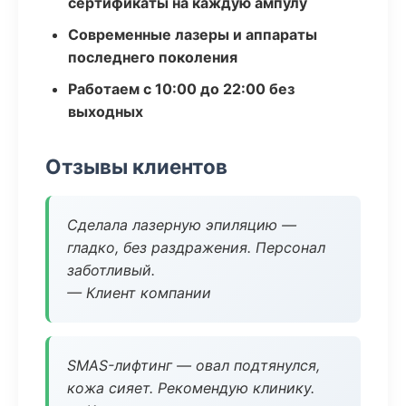
сертификаты на каждую ампулу
Современные лазеры и аппараты
последнего поколения
Работаем с 10:00 до 22:00 без
выходных
Отзывы клиентов
Сделала лазерную эпиляцию —
гладко, без раздражения. Персонал
заботливый.
— Клиент компании
SMAS-лифтинг — овал подтянулся,
кожа сияет. Рекомендую клинику.