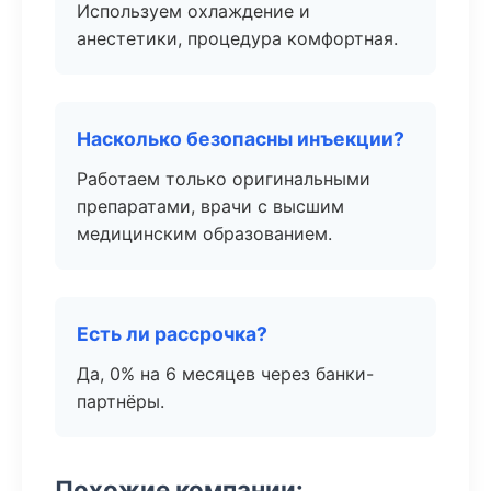
Используем охлаждение и
анестетики, процедура комфортная.
Насколько безопасны инъекции?
Работаем только оригинальными
препаратами, врачи с высшим
медицинским образованием.
Есть ли рассрочка?
Да, 0% на 6 месяцев через банки-
партнёры.
Похожие компании: