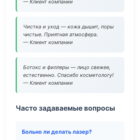
— Клиент компании
Чистка и уход — кожа дышит, поры
чистые. Приятная атмосфера.
— Клиент компании
Ботокс и филлеры — лицо свежее,
естественно. Спасибо косметологу!
— Клиент компании
Часто задаваемые вопросы
Больно ли делать лазер?