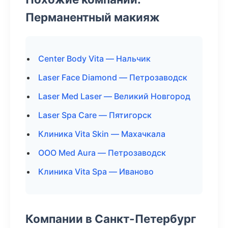
Перманентный макияж
Center Body Vita — Нальчик
Laser Face Diamond — Петрозаводск
Laser Med Laser — Великий Новгород
Laser Spa Care — Пятигорск
Клиника Vita Skin — Махачкала
ООО Med Aura — Петрозаводск
Клиника Vita Spa — Иваново
Компании в Санкт-Петербург