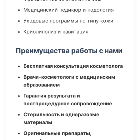
Медицинский педикюр и подология
Уходовые программы по типу кожи
Криолиполиз и кавитация
Преимущества работы с нами
Бесплатная консультация косметолога
Врачи-косметологи с медицинским
образованием
Гарантия результата и
постпроцедурное сопровождение
Стерильность и одноразовые
материалы
Оригинальные препараты,