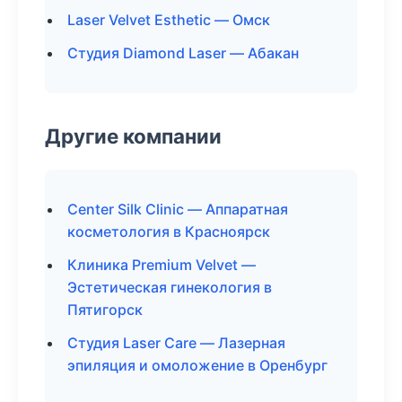
Laser Velvet Esthetic — Омск
Студия Diamond Laser — Абакан
Другие компании
Center Silk Clinic — Аппаратная
косметология в Красноярск
Клиника Premium Velvet —
Эстетическая гинекология в
Пятигорск
Студия Laser Care — Лазерная
эпиляция и омоложение в Оренбург