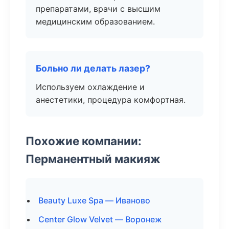
препаратами, врачи с высшим
медицинским образованием.
Больно ли делать лазер?
Используем охлаждение и
анестетики, процедура комфортная.
Похожие компании:
Перманентный макияж
Beauty Luxe Spa — Иваново
Center Glow Velvet — Воронеж