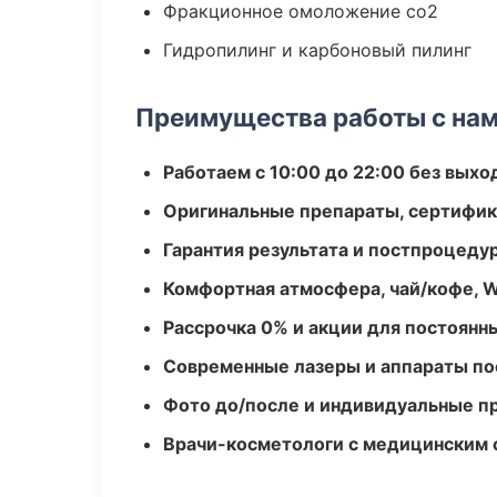
Фракционное омоложение co2
Гидропилинг и карбоновый пилинг
Преимущества работы с на
Работаем с 10:00 до 22:00 без вых
Оригинальные препараты, сертифик
Гарантия результата и постпроцед
Комфортная атмосфера, чай/кофе, W
Рассрочка 0% и акции для постоянн
Современные лазеры и аппараты по
Фото до/после и индивидуальные 
Врачи-косметологи с медицинским 