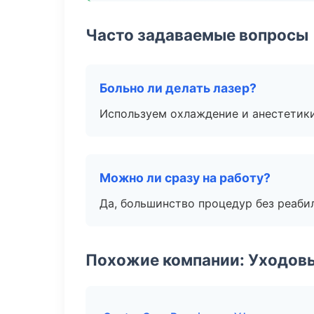
Часто задаваемые вопросы
Больно ли делать лазер?
Используем охлаждение и анестетики
Можно ли сразу на работу?
Да, большинство процедур без реаби
Похожие компании: Уходов