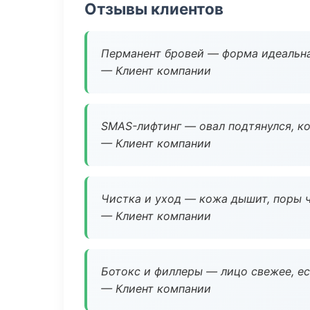
Отзывы клиентов
Перманент бровей — форма идеальна
— Клиент компании
SMAS-лифтинг — овал подтянулся, ко
— Клиент компании
Чистка и уход — кожа дышит, поры 
— Клиент компании
Ботокс и филлеры — лицо свежее, ес
— Клиент компании