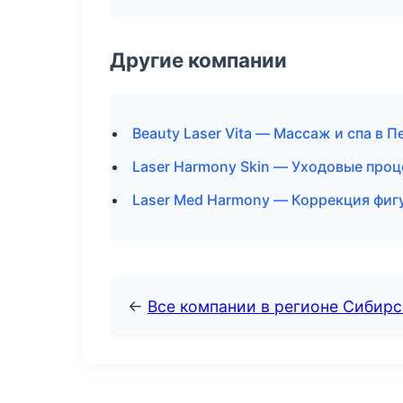
Другие компании
Beauty Laser Vita — Массаж и спа в 
Laser Harmony Skin — Уходовые проц
Laser Med Harmony — Коррекция фиг
←
Все компании в регионе Сибир