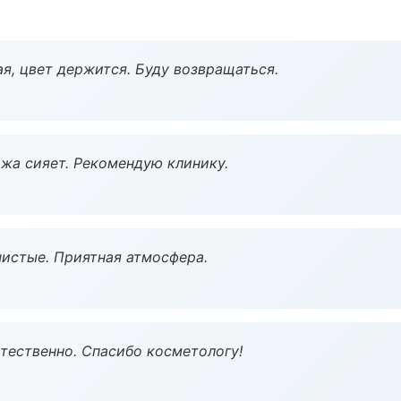
я, цвет держится. Буду возвращаться.
жа сияет. Рекомендую клинику.
чистые. Приятная атмосфера.
тественно. Спасибо косметологу!