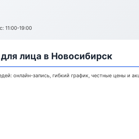
с: 11:00-19:00
для лица в Новосибирск
дей: онлайн-запись, гибкий график, честные цены и ак