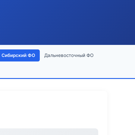
Сибирский ФО
Дальневосточный ФО