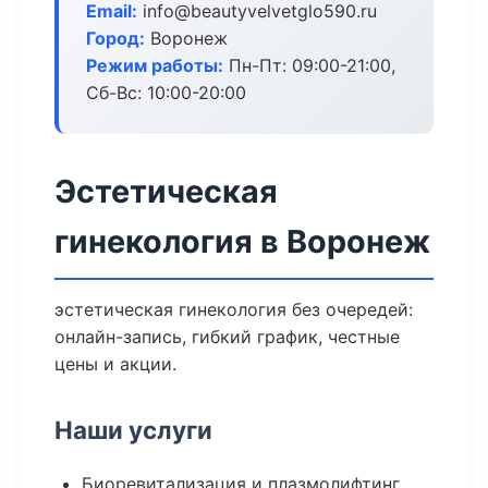
Email:
info@beautyvelvetglo590.ru
Город:
Воронеж
Режим работы:
Пн-Пт: 09:00-21:00,
Сб-Вс: 10:00-20:00
Эстетическая
гинекология в Воронеж
эстетическая гинекология без очередей:
онлайн-запись, гибкий график, честные
цены и акции.
Наши услуги
Биоревитализация и плазмолифтинг