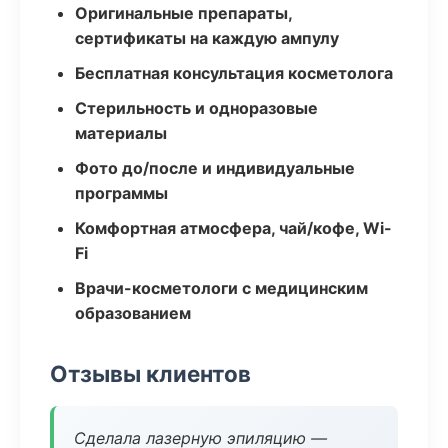
Оригинальные препараты,
сертификаты на каждую ампулу
Бесплатная консультация косметолога
Стерильность и одноразовые
материалы
Фото до/после и индивидуальные
программы
Комфортная атмосфера, чай/кофе, Wi-
Fi
Врачи-косметологи с медицинским
образованием
Отзывы клиентов
Сделала лазерную эпиляцию —