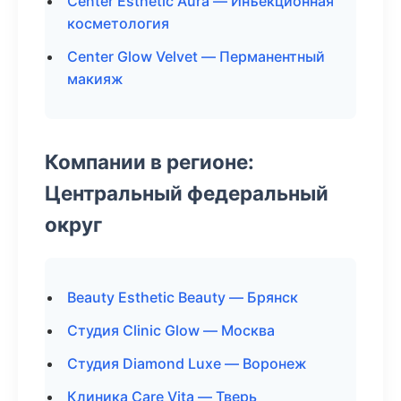
Center Esthetic Aura — Инъекционная
косметология
Center Glow Velvet — Перманентный
макияж
Компании в регионе:
Центральный федеральный
округ
Beauty Esthetic Beauty — Брянск
Студия Clinic Glow — Москва
Студия Diamond Luxe — Воронеж
Клиника Care Vita — Тверь