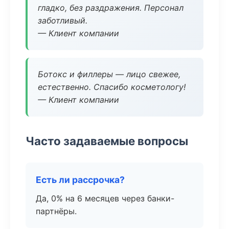
гладко, без раздражения. Персонал
заботливый.
— Клиент компании
Ботокс и филлеры — лицо свежее,
естественно. Спасибо косметологу!
— Клиент компании
Часто задаваемые вопросы
Есть ли рассрочка?
Да, 0% на 6 месяцев через банки-
партнёры.