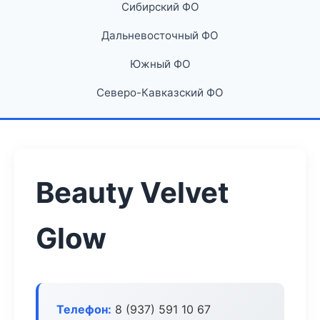
Сибирский ФО
Дальневосточный ФО
Южный ФО
Северо-Кавказский ФО
Beauty Velvet
Glow
Телефон:
8 (937) 591 10 67