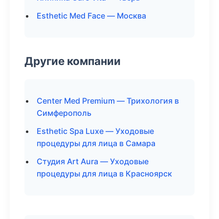
Esthetic Med Face — Москва
Другие компании
Center Med Premium — Трихология в
Симферополь
Esthetic Spa Luxe — Уходовые
процедуры для лица в Самара
Студия Art Aura — Уходовые
процедуры для лица в Красноярск