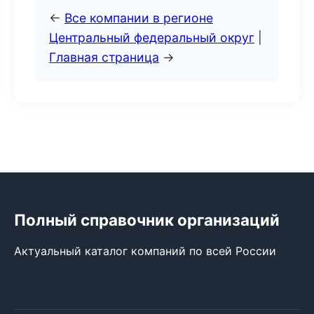
←
Все компании в регионе
Центральный федеральный округ
|
Главная страница
→
Полный справочник организаций
Актуальный каталог компаний по всей России