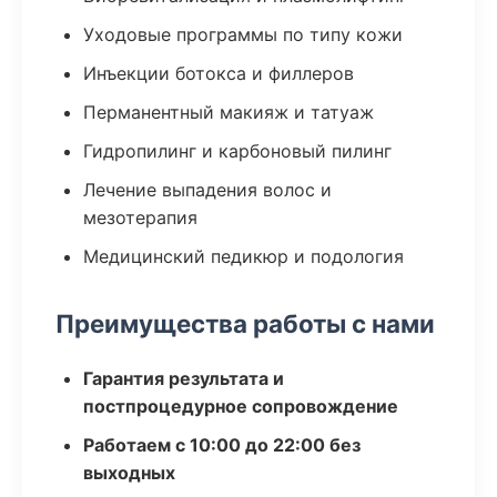
Уходовые программы по типу кожи
Инъекции ботокса и филлеров
Перманентный макияж и татуаж
Гидропилинг и карбоновый пилинг
Лечение выпадения волос и
мезотерапия
Медицинский педикюр и подология
Преимущества работы с нами
Гарантия результата и
постпроцедурное сопровождение
Работаем с 10:00 до 22:00 без
выходных