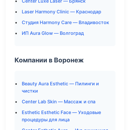
Center Luxe Laser — Брянск
Laser Harmony Clinic — Краснодар
Студия Harmony Care — Владивосток
ИП Aura Glow — Волгоград
Компании в Воронеж
Beauty Aura Esthetic — Пилинги и
чистки
Center Lab Skin — Массаж и спа
Esthetic Esthetic Face — Уходовые
процедуры для лица