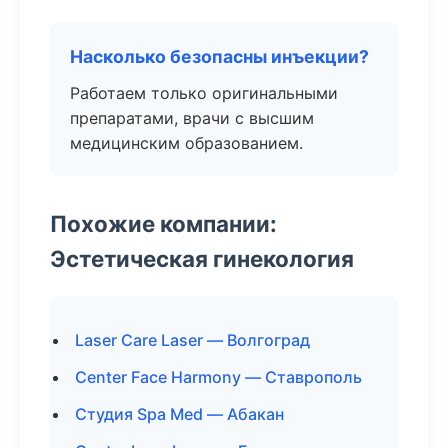
Насколько безопасны инъекции?
Работаем только оригинальными
препаратами, врачи с высшим
медицинским образованием.
Похожие компании:
Эстетическая гинекология
Laser Care Laser — Волгоград
Center Face Harmony — Ставрополь
Студия Spa Med — Абакан